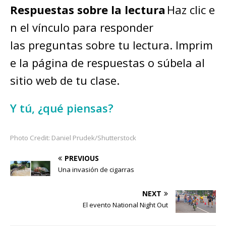
Respuestas
sobre la lectura
Haz clic e
n el vínculo para responder
las preguntas sobre tu lectura. Imprim
e la página de respuestas o súbela al
sitio web de tu clase.
Y tú, ¿qué piensas?
Photo Credit: Daniel Prudek/Shutterstock
PREVIOUS
Una invasión de cigarras
NEXT
El evento National Night Out