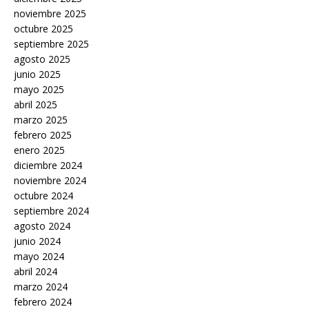
noviembre 2025
octubre 2025
septiembre 2025
agosto 2025
junio 2025
mayo 2025
abril 2025
marzo 2025
febrero 2025
enero 2025
diciembre 2024
noviembre 2024
octubre 2024
septiembre 2024
agosto 2024
junio 2024
mayo 2024
abril 2024
marzo 2024
febrero 2024