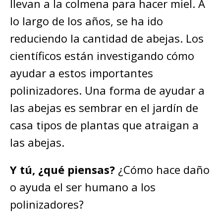
llevan a la colmena para hacer miel. A
lo largo de los años, se ha ido
reduciendo la cantidad de abejas. Los
científicos están investigando cómo
ayudar a estos importantes
polinizadores. Una forma de ayudar a
las abejas es sembrar en el jardín de
casa tipos de plantas que atraigan a
las abejas.
Y tú, ¿qué piensas?
¿Cómo hace daño
o ayuda el ser humano a los
polinizadores?