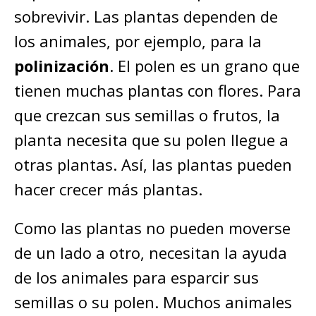
sobrevivir. Las plantas dependen de
los animales, por ejemplo, para la
polinización
. El polen es un grano que
tienen muchas plantas con flores. Para
que crezcan sus semillas o frutos, la
planta necesita que su polen llegue a
otras plantas. Así, las plantas pueden
hacer crecer más plantas.
Como las plantas no pueden moverse
de un lado a otro, necesitan la ayuda
de los animales para esparcir sus
semillas o su polen. Muchos animales