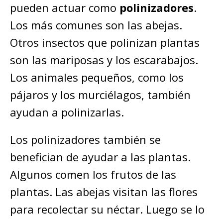
pueden actuar como
polinizadores
.
Los más comunes son las abejas.
Otros insectos que polinizan plantas
son las mariposas y los escarabajos.
Los animales pequeños, como los
pájaros y los murciélagos, también
ayudan a polinizarlas.
Los polinizadores también se
benefician de ayudar a las plantas.
Algunos comen los frutos de las
plantas. Las abejas visitan las flores
para recolectar su néctar. Luego se lo