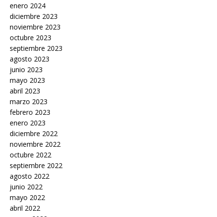
enero 2024
diciembre 2023
noviembre 2023
octubre 2023
septiembre 2023
agosto 2023
junio 2023
mayo 2023
abril 2023
marzo 2023
febrero 2023
enero 2023
diciembre 2022
noviembre 2022
octubre 2022
septiembre 2022
agosto 2022
junio 2022
mayo 2022
abril 2022