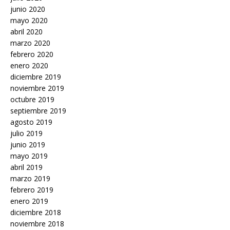
junio 2020
mayo 2020
abril 2020
marzo 2020
febrero 2020
enero 2020
diciembre 2019
noviembre 2019
octubre 2019
septiembre 2019
agosto 2019
julio 2019
junio 2019
mayo 2019
abril 2019
marzo 2019
febrero 2019
enero 2019
diciembre 2018
noviembre 2018