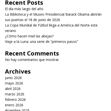
Recent Posts
El día más largo del año
La Biblioteca y el Museo Presidencial Barack Obama abrirán
sus puertas el 18 de junio de 2026
La Copa Mundial de Fútbol llega a América del Norte este
verano
¿Cómo hacen miel las abejas?
Viaje a la Luna: una serie de “primeros pasos”
Recent Comments
No hay comentarios que mostrar.
Archives
junio 2026
mayo 2026
abril 2026
marzo 2026
febrero 2026
enero 2026
diciembre 2025