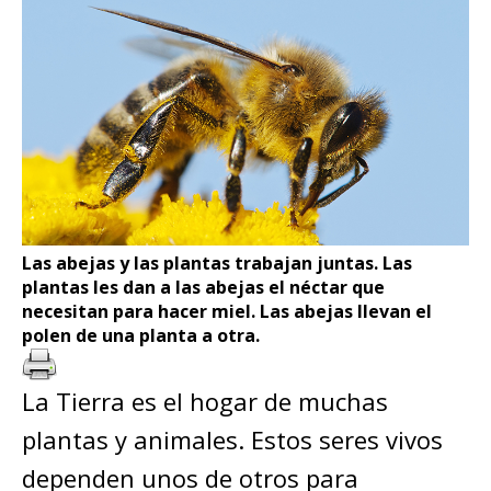
Las abejas y las plantas trabajan juntas. Las
plantas les dan a las abejas el néctar que
necesitan para hacer miel. Las abejas llevan el
polen de una planta a otra.
La Tierra es el hogar de muchas
plantas y animales. Estos seres vivos
dependen unos de otros para