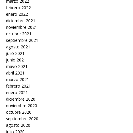
marzo 2022
febrero 2022
enero 2022
diciembre 2021
noviembre 2021
octubre 2021
septiembre 2021
agosto 2021
julio 2021
junio 2021
mayo 2021
abril 2021
marzo 2021
febrero 2021
enero 2021
diciembre 2020
noviembre 2020
octubre 2020
septiembre 2020
agosto 2020
julio 2020