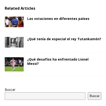
Related Articles
Las votaciones en diferentes países
¿Qué tenía de especial el rey Tutankamón?
¿Qué desafíos ha enfrentado Lionel
Messi?
Buscar
Buscar