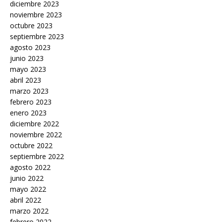
diciembre 2023
noviembre 2023
octubre 2023
septiembre 2023
agosto 2023
junio 2023
mayo 2023
abril 2023
marzo 2023
febrero 2023
enero 2023
diciembre 2022
noviembre 2022
octubre 2022
septiembre 2022
agosto 2022
junio 2022
mayo 2022
abril 2022
marzo 2022
febrero 2022