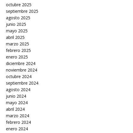
octubre 2025
septiembre 2025
agosto 2025
junio 2025
mayo 2025
abril 2025
marzo 2025
febrero 2025
enero 2025
diciembre 2024
noviembre 2024
octubre 2024
septiembre 2024
agosto 2024
junio 2024
mayo 2024
abril 2024
marzo 2024
febrero 2024
enero 2024