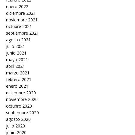
enero 2022
diciembre 2021
noviembre 2021
octubre 2021
septiembre 2021
agosto 2021
julio 2021
junio 2021
mayo 2021
abril 2021
marzo 2021
febrero 2021
enero 2021
diciembre 2020
noviembre 2020
octubre 2020
septiembre 2020
agosto 2020
julio 2020
junio 2020