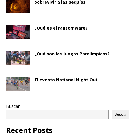
Sobrevivir a las sequías
¿Qué es el ransomware?
¿Qué son los Juegos Paralímpicos?
El evento National Night Out
Buscar
Buscar
Recent Posts