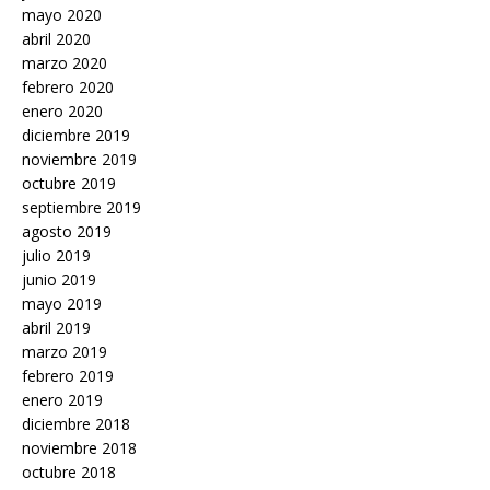
mayo 2020
abril 2020
marzo 2020
febrero 2020
enero 2020
diciembre 2019
noviembre 2019
octubre 2019
septiembre 2019
agosto 2019
julio 2019
junio 2019
mayo 2019
abril 2019
marzo 2019
febrero 2019
enero 2019
diciembre 2018
noviembre 2018
octubre 2018