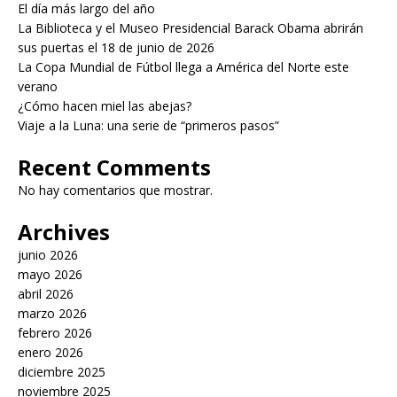
El día más largo del año
La Biblioteca y el Museo Presidencial Barack Obama abrirán
sus puertas el 18 de junio de 2026
La Copa Mundial de Fútbol llega a América del Norte este
verano
¿Cómo hacen miel las abejas?
Viaje a la Luna: una serie de “primeros pasos”
Recent Comments
No hay comentarios que mostrar.
Archives
junio 2026
mayo 2026
abril 2026
marzo 2026
febrero 2026
enero 2026
diciembre 2025
noviembre 2025