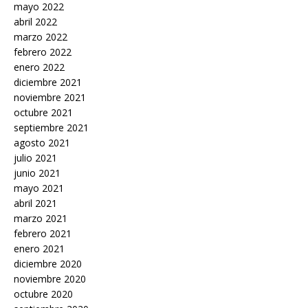
mayo 2022
abril 2022
marzo 2022
febrero 2022
enero 2022
diciembre 2021
noviembre 2021
octubre 2021
septiembre 2021
agosto 2021
julio 2021
junio 2021
mayo 2021
abril 2021
marzo 2021
febrero 2021
enero 2021
diciembre 2020
noviembre 2020
octubre 2020