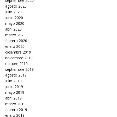
septiembre 2020
agosto 2020
julio 2020
junio 2020
mayo 2020
abril 2020
marzo 2020
febrero 2020
enero 2020
diciembre 2019
noviembre 2019
octubre 2019
septiembre 2019
agosto 2019
julio 2019
junio 2019
mayo 2019
abril 2019
marzo 2019
febrero 2019
enero 2019