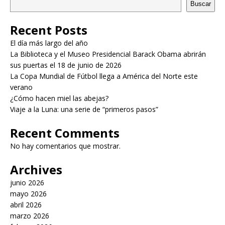
Buscar
Recent Posts
El día más largo del año
La Biblioteca y el Museo Presidencial Barack Obama abrirán
sus puertas el 18 de junio de 2026
La Copa Mundial de Fútbol llega a América del Norte este
verano
¿Cómo hacen miel las abejas?
Viaje a la Luna: una serie de “primeros pasos”
Recent Comments
No hay comentarios que mostrar.
Archives
junio 2026
mayo 2026
abril 2026
marzo 2026