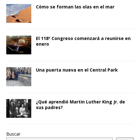
Cómo se forman las olas en el mar
El 118º Congreso comenzará a reunirse en
enero
Una puerta nueva en el Central Park
¿Qué aprendió Martin Luther King Jr. de
sus padres?
Buscar