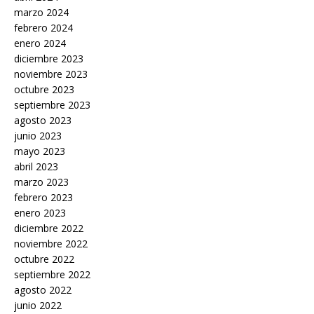
marzo 2024
febrero 2024
enero 2024
diciembre 2023
noviembre 2023
octubre 2023
septiembre 2023
agosto 2023
junio 2023
mayo 2023
abril 2023
marzo 2023
febrero 2023
enero 2023
diciembre 2022
noviembre 2022
octubre 2022
septiembre 2022
agosto 2022
junio 2022