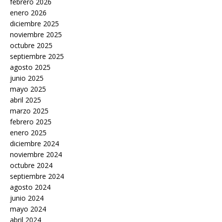
febrero 2026
enero 2026
diciembre 2025
noviembre 2025
octubre 2025
septiembre 2025
agosto 2025
junio 2025
mayo 2025
abril 2025
marzo 2025
febrero 2025
enero 2025
diciembre 2024
noviembre 2024
octubre 2024
septiembre 2024
agosto 2024
junio 2024
mayo 2024
abril 2024