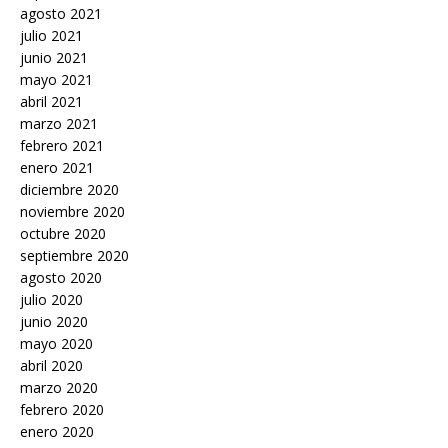
agosto 2021
julio 2021
junio 2021
mayo 2021
abril 2021
marzo 2021
febrero 2021
enero 2021
diciembre 2020
noviembre 2020
octubre 2020
septiembre 2020
agosto 2020
julio 2020
junio 2020
mayo 2020
abril 2020
marzo 2020
febrero 2020
enero 2020