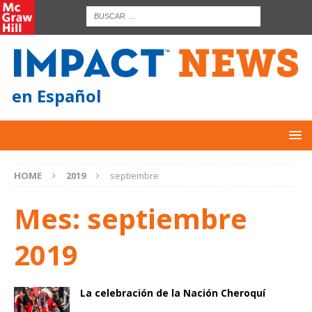
en Español
HOME
2019
septiembre
Mes:
septiembre
2019
La celebración de la Nación Cheroquí