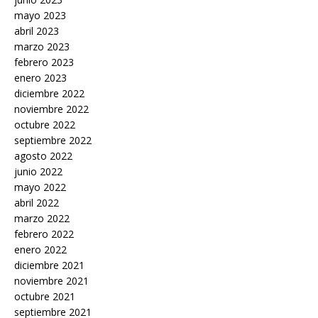
mayo 2023
abril 2023
marzo 2023
febrero 2023
enero 2023
diciembre 2022
noviembre 2022
octubre 2022
septiembre 2022
agosto 2022
junio 2022
mayo 2022
abril 2022
marzo 2022
febrero 2022
enero 2022
diciembre 2021
noviembre 2021
octubre 2021
septiembre 2021