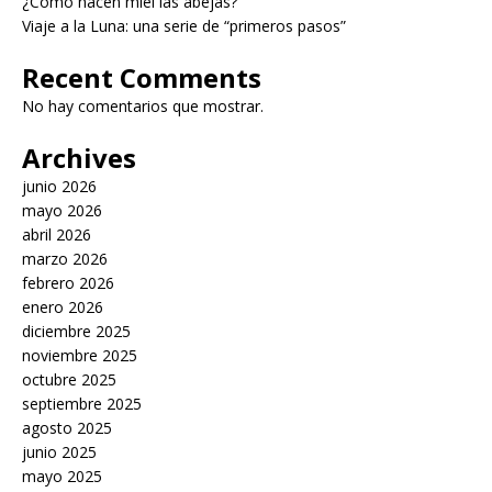
¿Cómo hacen miel las abejas?
Viaje a la Luna: una serie de “primeros pasos”
Recent Comments
No hay comentarios que mostrar.
Archives
junio 2026
mayo 2026
abril 2026
marzo 2026
febrero 2026
enero 2026
diciembre 2025
noviembre 2025
octubre 2025
septiembre 2025
agosto 2025
junio 2025
mayo 2025