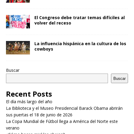
El Congreso debe tratar temas difíciles al
volver del receso
La influencia hispánica en la cultura de los
cowboys
Buscar
Buscar
Recent Posts
El día más largo del año
La Biblioteca y el Museo Presidencial Barack Obama abrirán
sus puertas el 18 de junio de 2026
La Copa Mundial de Fútbol llega a América del Norte este
verano