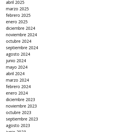
abril 2025
marzo 2025
febrero 2025
enero 2025
diciembre 2024
noviembre 2024
octubre 2024
septiembre 2024
agosto 2024
junio 2024
mayo 2024
abril 2024
marzo 2024
febrero 2024
enero 2024
diciembre 2023
noviembre 2023
octubre 2023
septiembre 2023
agosto 2023
junio 2023