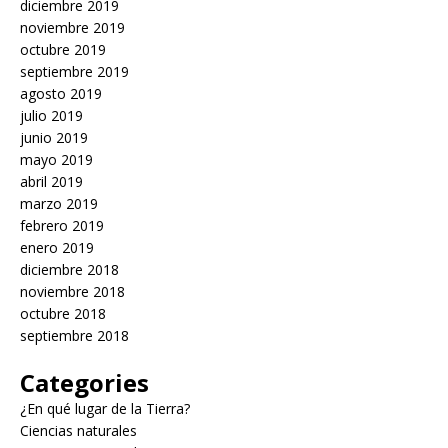
diciembre 2019
noviembre 2019
octubre 2019
septiembre 2019
agosto 2019
julio 2019
junio 2019
mayo 2019
abril 2019
marzo 2019
febrero 2019
enero 2019
diciembre 2018
noviembre 2018
octubre 2018
septiembre 2018
Categories
¿En qué lugar de la Tierra?
Ciencias naturales