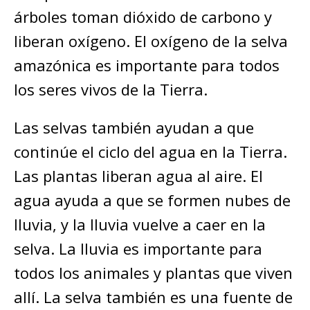
árboles toman dióxido de carbono y
liberan oxígeno. El oxígeno de la selva
amazónica es importante para todos
los seres vivos de la Tierra.
Las selvas también ayudan a que
continúe el ciclo del agua en la Tierra.
Las plantas liberan agua al aire. El
agua ayuda a que se formen nubes de
lluvia, y la lluvia vuelve a caer en la
selva. La lluvia es importante para
todos los animales y plantas que viven
allí. La selva también es una fuente de