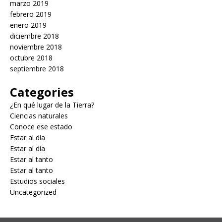
marzo 2019
febrero 2019
enero 2019
diciembre 2018
noviembre 2018
octubre 2018
septiembre 2018
Categories
¿En qué lugar de la Tierra?
Ciencias naturales
Conoce ese estado
Estar al día
Estar al día
Estar al tanto
Estar al tanto
Estudios sociales
Uncategorized