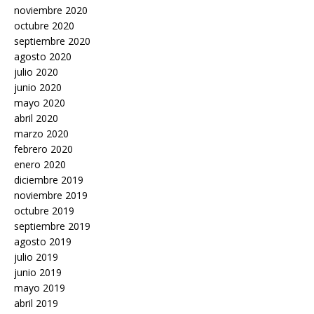
noviembre 2020
octubre 2020
septiembre 2020
agosto 2020
julio 2020
junio 2020
mayo 2020
abril 2020
marzo 2020
febrero 2020
enero 2020
diciembre 2019
noviembre 2019
octubre 2019
septiembre 2019
agosto 2019
julio 2019
junio 2019
mayo 2019
abril 2019