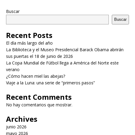
Buscar
Buscar
Recent Posts
El día más largo del año
La Biblioteca y el Museo Presidencial Barack Obama abrirán
sus puertas el 18 de junio de 2026
La Copa Mundial de Fútbol llega a América del Norte este
verano
¿Cómo hacen miel las abejas?
Viaje a la Luna: una serie de “primeros pasos”
Recent Comments
No hay comentarios que mostrar.
Archives
junio 2026
mayo 2026