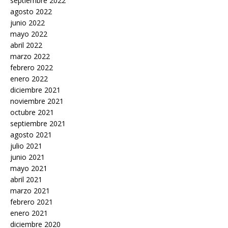
septiembre 2022
agosto 2022
junio 2022
mayo 2022
abril 2022
marzo 2022
febrero 2022
enero 2022
diciembre 2021
noviembre 2021
octubre 2021
septiembre 2021
agosto 2021
julio 2021
junio 2021
mayo 2021
abril 2021
marzo 2021
febrero 2021
enero 2021
diciembre 2020