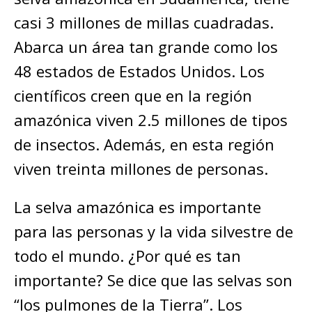
casi 3 millones de millas cuadradas.
Abarca un área tan grande como los
48 estados de Estados Unidos. Los
científicos creen que en la región
amazónica viven 2.5 millones de tipos
de insectos. Además, en esta región
viven treinta millones de personas.
La selva amazónica es importante
para las personas y la vida silvestre de
todo el mundo. ¿Por qué es tan
importante? Se dice que las selvas son
“los pulmones de la Tierra”. Los