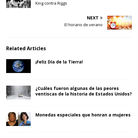
King contra Riggs
NEXT
El horario de verano
Related Articles
¡Feliz Día de la Tierra!
¿Cuáles fueron algunas de las peores
ventiscas de la historia de Estados Unidos?
Monedas especiales que honran a mujeres