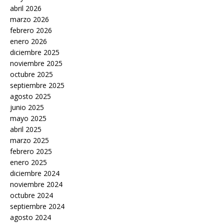
abril 2026
marzo 2026
febrero 2026
enero 2026
diciembre 2025
noviembre 2025
octubre 2025
septiembre 2025
agosto 2025
junio 2025
mayo 2025
abril 2025
marzo 2025
febrero 2025
enero 2025
diciembre 2024
noviembre 2024
octubre 2024
septiembre 2024
agosto 2024