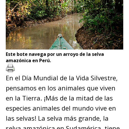
Este bote navega por un arroyo de la selva
amazónica en Perú.
En el Día Mundial de la Vida Silvestre,
pensamos en los animales que viven
en la Tierra. ¡Más de la mitad de las
especies animales del mundo vive en
las selvas! La selva más grande, la
selva amazónica en Sudamérica, tiene