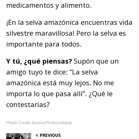
medicamentos y alimento.
¡En la selva amazónica encuentras vida
silvestre maravillosa! Pero la selva es
importante para todos.
Y tú, ¿qué piensas?
Supón que un
amigo tuyo te dice: “La selva
amazónica está muy lejos. No me
importa lo que pasa allí”. ¿Qué le
contestarías?
Photo Credit: Aurora Photos/Alamy
PREVIOUS