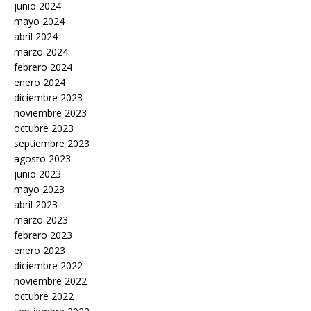
junio 2024
mayo 2024
abril 2024
marzo 2024
febrero 2024
enero 2024
diciembre 2023
noviembre 2023
octubre 2023
septiembre 2023
agosto 2023
junio 2023
mayo 2023
abril 2023
marzo 2023
febrero 2023
enero 2023
diciembre 2022
noviembre 2022
octubre 2022