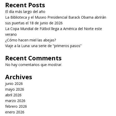
Recent Posts
El día más largo del año
La Biblioteca y el Museo Presidencial Barack Obama abrirán
sus puertas el 18 de junio de 2026
La Copa Mundial de Fútbol llega a América del Norte este
verano
¿Cómo hacen miel las abejas?
Viaje a la Luna: una serie de “primeros pasos”
Recent Comments
No hay comentarios que mostrar.
Archives
junio 2026
mayo 2026
abril 2026
marzo 2026
febrero 2026
enero 2026