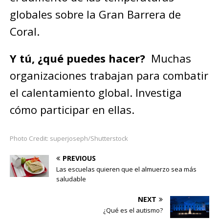
globales sobre la Gran Barrera de
Coral.
Y tú, ¿qué puedes hacer?
Muchas
organizaciones trabajan para combatir
el calentamiento global. Investiga
cómo participar en ellas.
Photo Credit: superjoseph/Shutterstock
PREVIOUS
Las escuelas quieren que el almuerzo sea más
saludable
NEXT
¿Qué es el autismo?