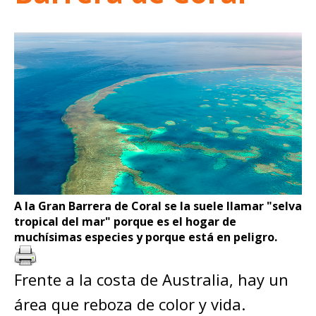
A la Gran Barrera de Coral se la suele llamar "selva
tropical del mar" porque es el hogar de
muchísimas especies y porque está en peligro.
Frente a la costa de Australia, hay un
área que reboza de color y vida.