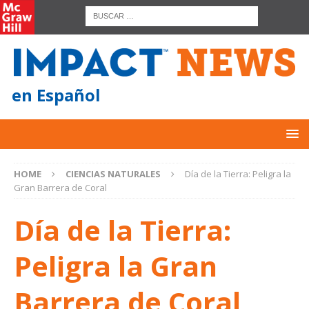
en Español
HOME
CIENCIAS NATURALES
Día de la Tierra: Peligra la
Gran Barrera de Coral
Día de la Tierra:
Peligra la Gran
Barrera de Coral