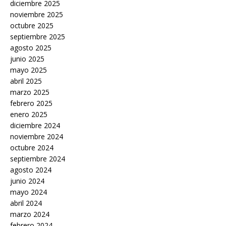
diciembre 2025
noviembre 2025
octubre 2025
septiembre 2025
agosto 2025
junio 2025
mayo 2025
abril 2025
marzo 2025
febrero 2025
enero 2025
diciembre 2024
noviembre 2024
octubre 2024
septiembre 2024
agosto 2024
junio 2024
mayo 2024
abril 2024
marzo 2024
febrero 2024