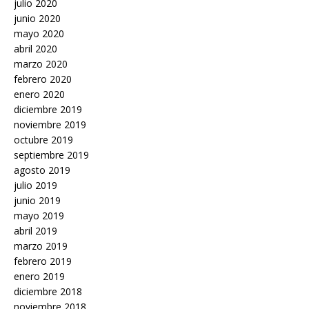
julio 2020
junio 2020
mayo 2020
abril 2020
marzo 2020
febrero 2020
enero 2020
diciembre 2019
noviembre 2019
octubre 2019
septiembre 2019
agosto 2019
julio 2019
junio 2019
mayo 2019
abril 2019
marzo 2019
febrero 2019
enero 2019
diciembre 2018
noviembre 2018