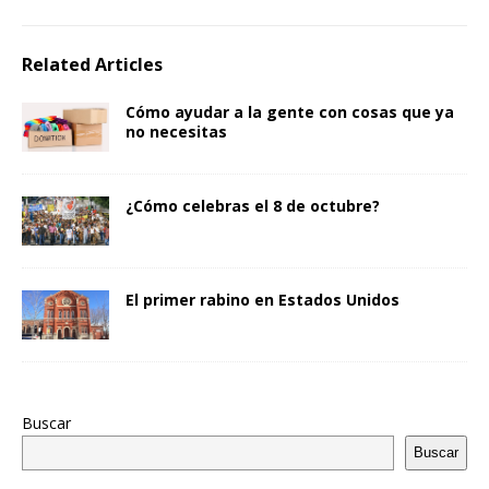
Related Articles
Cómo ayudar a la gente con cosas que ya
no necesitas
¿Cómo celebras el 8 de octubre?
El primer rabino en Estados Unidos
Buscar
Buscar