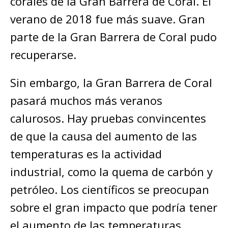
corales de la Gran Barrera de Coral. El
verano de 2018 fue más suave. Gran
parte de la Gran Barrera de Coral pudo
recuperarse.
Sin embargo, la Gran Barrera de Coral
pasará muchos más veranos
calurosos. Hay pruebas convincentes
de que la causa del aumento de las
temperaturas es la actividad
industrial, como la quema de carbón y
petróleo. Los científicos se preocupan
sobre el gran impacto que podría tener
el aumento de las temperaturas