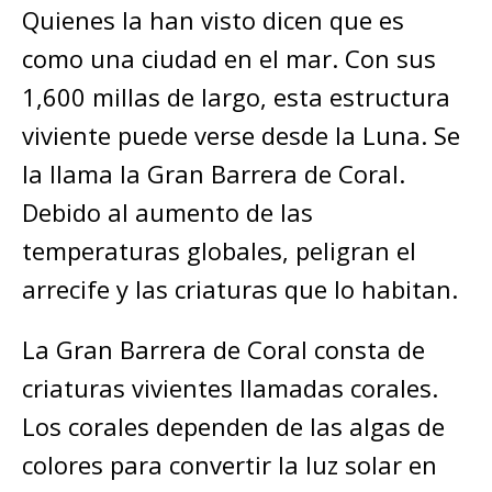
Quienes la han visto dicen que es
como una ciudad en el mar. Con sus
1,600 millas de largo, esta estructura
viviente puede verse desde la Luna. Se
la llama la Gran Barrera de Coral.
Debido al aumento de las
temperaturas globales, peligran el
arrecife y las criaturas que lo habitan.
La Gran Barrera de Coral consta de
criaturas vivientes llamadas corales.
Los corales dependen de las algas de
colores para convertir la luz solar en