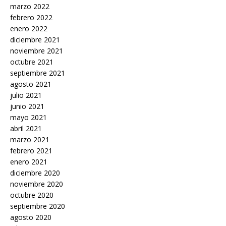
marzo 2022
febrero 2022
enero 2022
diciembre 2021
noviembre 2021
octubre 2021
septiembre 2021
agosto 2021
julio 2021
junio 2021
mayo 2021
abril 2021
marzo 2021
febrero 2021
enero 2021
diciembre 2020
noviembre 2020
octubre 2020
septiembre 2020
agosto 2020