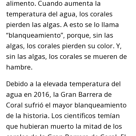
alimento. Cuando aumenta la
temperatura del agua, los corales
pierden las algas. A esto se lo llama
“blanqueamiento”, porque, sin las
algas, los corales pierden su color. Y,
sin las algas, los corales se mueren de
hambre.
Debido a la elevada temperatura del
agua en 2016, la Gran Barrera de
Coral sufrió el mayor blanqueamiento
de la historia. Los científicos temían
que hubieran muerto la mitad de los