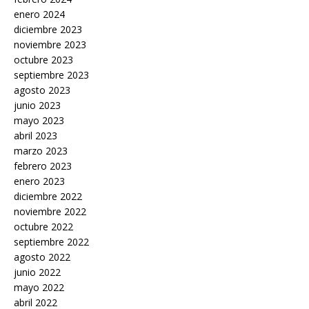
enero 2024
diciembre 2023
noviembre 2023
octubre 2023
septiembre 2023
agosto 2023
junio 2023
mayo 2023
abril 2023
marzo 2023
febrero 2023
enero 2023
diciembre 2022
noviembre 2022
octubre 2022
septiembre 2022
agosto 2022
junio 2022
mayo 2022
abril 2022