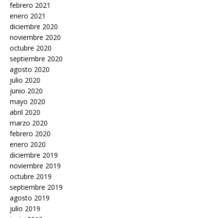
febrero 2021
enero 2021
diciembre 2020
noviembre 2020
octubre 2020
septiembre 2020
agosto 2020
julio 2020
junio 2020
mayo 2020
abril 2020
marzo 2020
febrero 2020
enero 2020
diciembre 2019
noviembre 2019
octubre 2019
septiembre 2019
agosto 2019
julio 2019