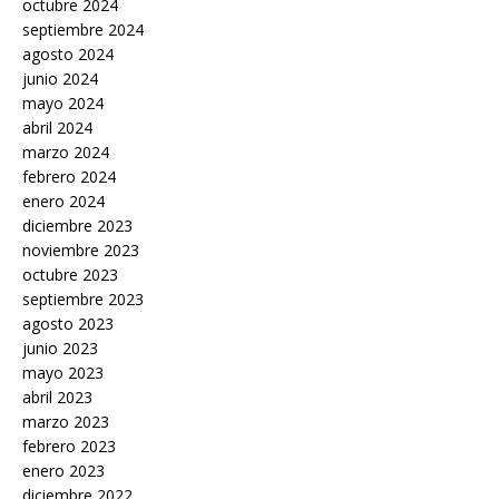
octubre 2024
septiembre 2024
agosto 2024
junio 2024
mayo 2024
abril 2024
marzo 2024
febrero 2024
enero 2024
diciembre 2023
noviembre 2023
octubre 2023
septiembre 2023
agosto 2023
junio 2023
mayo 2023
abril 2023
marzo 2023
febrero 2023
enero 2023
diciembre 2022