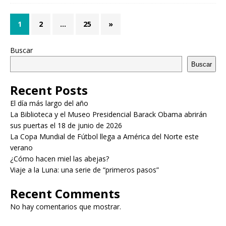
1
2
…
25
»
Buscar
Buscar
Recent Posts
El día más largo del año
La Biblioteca y el Museo Presidencial Barack Obama abrirán
sus puertas el 18 de junio de 2026
La Copa Mundial de Fútbol llega a América del Norte este
verano
¿Cómo hacen miel las abejas?
Viaje a la Luna: una serie de “primeros pasos”
Recent Comments
No hay comentarios que mostrar.