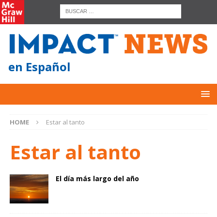
en Español
HOME
Estar al tanto
Estar al tanto
El día más largo del año