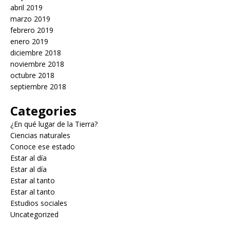
abril 2019
marzo 2019
febrero 2019
enero 2019
diciembre 2018
noviembre 2018
octubre 2018
septiembre 2018
Categories
¿En qué lugar de la Tierra?
Ciencias naturales
Conoce ese estado
Estar al día
Estar al día
Estar al tanto
Estar al tanto
Estudios sociales
Uncategorized