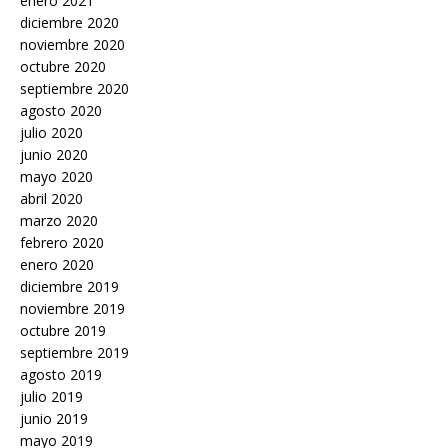
enero 2021
diciembre 2020
noviembre 2020
octubre 2020
septiembre 2020
agosto 2020
julio 2020
junio 2020
mayo 2020
abril 2020
marzo 2020
febrero 2020
enero 2020
diciembre 2019
noviembre 2019
octubre 2019
septiembre 2019
agosto 2019
julio 2019
junio 2019
mayo 2019