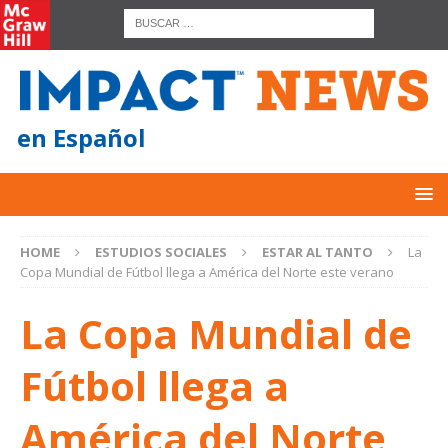
en Español
HOME
ESTUDIOS SOCIALES
ESTAR AL TANTO
La
Copa Mundial de Fútbol llega a América del Norte este verano
La Copa Mundial de
Fútbol llega a
América del Norte