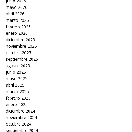
junio 2026
mayo 2026
abril 2026
marzo 2026
febrero 2026
enero 2026
diciembre 2025
noviembre 2025
octubre 2025
septiembre 2025
agosto 2025
junio 2025
mayo 2025
abril 2025
marzo 2025
febrero 2025
enero 2025
diciembre 2024
noviembre 2024
octubre 2024
septiembre 2024