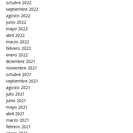
octubre 2022
septiembre 2022
agosto 2022
junio 2022
mayo 2022
abril 2022
marzo 2022
febrero 2022
enero 2022
diciembre 2021
noviembre 2021
octubre 2021
septiembre 2021
agosto 2021
julio 2021
junio 2021
mayo 2021
abril 2021
marzo 2021
febrero 2021