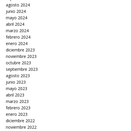
agosto 2024
junio 2024
mayo 2024
abril 2024
marzo 2024
febrero 2024
enero 2024
diciembre 2023
noviembre 2023
octubre 2023
septiembre 2023
agosto 2023
junio 2023
mayo 2023
abril 2023
marzo 2023
febrero 2023
enero 2023
diciembre 2022
noviembre 2022