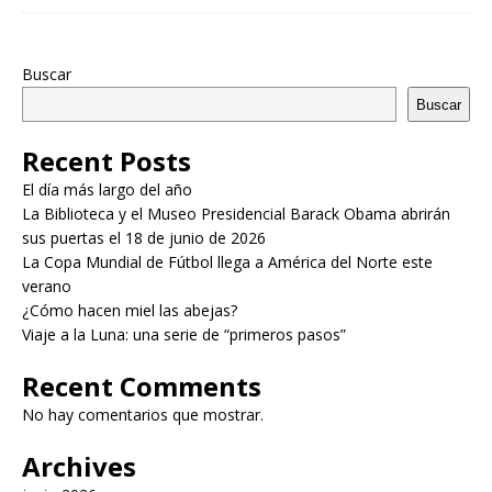
Buscar
Buscar
Recent Posts
El día más largo del año
La Biblioteca y el Museo Presidencial Barack Obama abrirán
sus puertas el 18 de junio de 2026
La Copa Mundial de Fútbol llega a América del Norte este
verano
¿Cómo hacen miel las abejas?
Viaje a la Luna: una serie de “primeros pasos”
Recent Comments
No hay comentarios que mostrar.
Archives