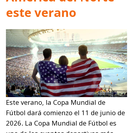
este verano
Este verano, la Copa Mundial de
Fútbol dará comienzo el 11 de junio de
2026. La Copa Mundial de Fútbol es