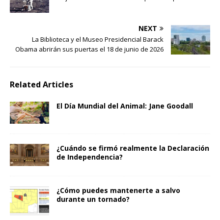
NEXT
La Biblioteca y el Museo Presidencial Barack
Obama abrirán sus puertas el 18 de junio de 2026
Related Articles
El Día Mundial del Animal: Jane Goodall
¿Cuándo se firmó realmente la Declaración
de Independencia?
¿Cómo puedes mantenerte a salvo
durante un tornado?