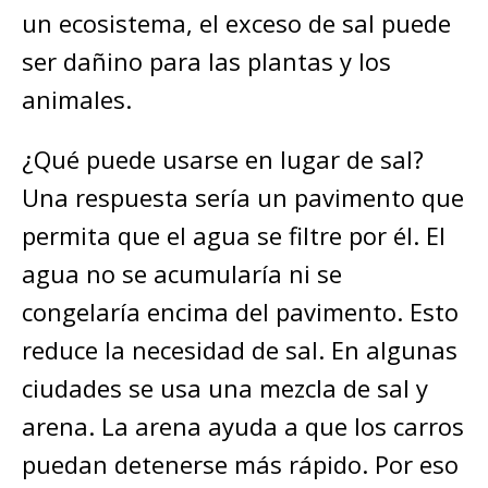
un ecosistema, el exceso de sal puede
ser dañino para las plantas y los
animales.
¿Qué puede usarse en lugar de sal?
Una respuesta sería un pavimento que
permita que el agua se filtre por él. El
agua no se acumularía ni se
congelaría encima del pavimento. Esto
reduce la necesidad de sal. En algunas
ciudades se usa una mezcla de sal y
arena. La arena ayuda a que los carros
puedan detenerse más rápido. Por eso