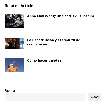
Related Articles
Anna May Wong: Una actriz que inspira
La Constitución y el espíritu de
cooperación
Cómo hacer paletas
Buscar
Buscar