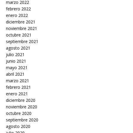
marzo 2022
febrero 2022
enero 2022
diciembre 2021
noviembre 2021
octubre 2021
septiembre 2021
agosto 2021
julio 2021
junio 2021
mayo 2021
abril 2021
marzo 2021
febrero 2021
enero 2021
diciembre 2020
noviembre 2020
octubre 2020
septiembre 2020
agosto 2020
julio 2020