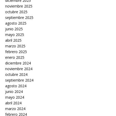
diciembre 2025
noviembre 2025
octubre 2025
septiembre 2025
agosto 2025
junio 2025
mayo 2025
abril 2025
marzo 2025
febrero 2025
enero 2025
diciembre 2024
noviembre 2024
octubre 2024
septiembre 2024
agosto 2024
junio 2024
mayo 2024
abril 2024
marzo 2024
febrero 2024