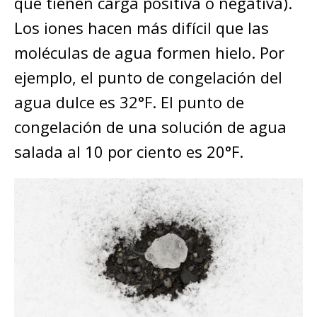
que tienen carga positiva o negativa).
Los iones hacen más difícil que las
moléculas de agua formen hielo. Por
ejemplo, el punto de congelación del
agua dulce es 32°F. El punto de
congelación de una solución de agua
salada al 10 por ciento es 20°F.