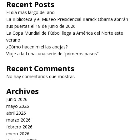
Recent Posts
El día más largo del año
La Biblioteca y el Museo Presidencial Barack Obama abrirán
sus puertas el 18 de junio de 2026
La Copa Mundial de Fútbol llega a América del Norte este
verano
¿Cómo hacen miel las abejas?
Viaje a la Luna: una serie de “primeros pasos”
Recent Comments
No hay comentarios que mostrar.
Archives
junio 2026
mayo 2026
abril 2026
marzo 2026
febrero 2026
enero 2026