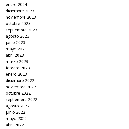
enero 2024
diciembre 2023
noviembre 2023
octubre 2023
septiembre 2023
agosto 2023
junio 2023
mayo 2023
abril 2023
marzo 2023
febrero 2023
enero 2023
diciembre 2022
noviembre 2022
octubre 2022
septiembre 2022
agosto 2022
junio 2022
mayo 2022
abril 2022