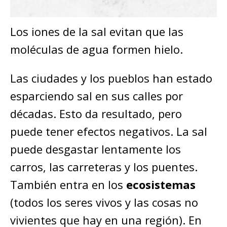
Los iones de la sal evitan que las
moléculas de agua formen hielo.
Las ciudades y los pueblos han estado
esparciendo sal en sus calles por
décadas. Esto da resultado, pero
puede tener efectos negativos. La sal
puede desgastar lentamente los
carros, las carreteras y los puentes.
También entra en los
ecosistemas
(todos los seres vivos y las cosas no
vivientes que hay en una región). En