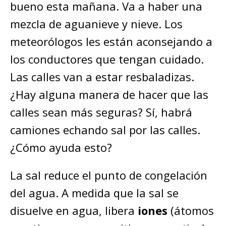
bueno esta mañana. Va a haber una
mezcla de aguanieve y nieve. Los
meteorólogos les están aconsejando a
los conductores que tengan cuidado.
Las calles van a estar resbaladizas.
¿Hay alguna manera de hacer que las
calles sean más seguras? Sí, habrá
camiones echando sal por las calles.
¿Cómo ayuda esto?
La sal reduce el punto de congelación
del agua. A medida que la sal se
disuelve en agua, libera
iones
(átomos