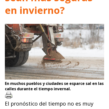
en invierno?
En muchos pueblos y ciudades se esparce sal en las
calles durante el tiempo invernal.
El pronóstico del tiempo no es muy