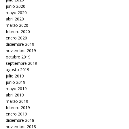
junio 2020
mayo 2020
abril 2020
marzo 2020
febrero 2020
enero 2020
diciembre 2019
noviembre 2019
octubre 2019
septiembre 2019
agosto 2019
julio 2019
junio 2019
mayo 2019
abril 2019
marzo 2019
febrero 2019
enero 2019
diciembre 2018
noviembre 2018