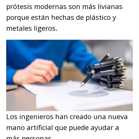
prótesis modernas son más livianas
porque están hechas de plástico y
metales ligeros.
Los ingenieros han creado una nueva
mano artificial que puede ayudar a
más personas.