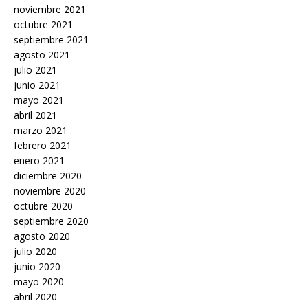
noviembre 2021
octubre 2021
septiembre 2021
agosto 2021
julio 2021
junio 2021
mayo 2021
abril 2021
marzo 2021
febrero 2021
enero 2021
diciembre 2020
noviembre 2020
octubre 2020
septiembre 2020
agosto 2020
julio 2020
junio 2020
mayo 2020
abril 2020