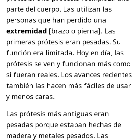
parte del cuerpo. Las utilizan las
personas que han perdido una
extremidad
[brazo o pierna]. Las
primeras prótesis eran pesadas. Su
función era limitada. Hoy en día, las
prótesis se ven y funcionan más como
si fueran reales. Los avances recientes
también las hacen más fáciles de usar
y menos caras.
Las prótesis más antiguas eran
pesadas porque estaban hechas de
madera y metales pesados. Las