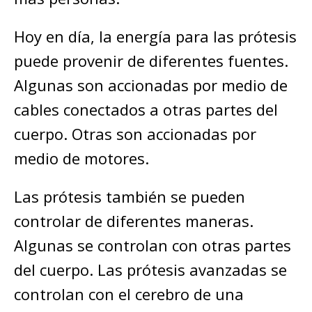
Hoy en día, la energía para las prótesis
puede provenir de diferentes fuentes.
Algunas son accionadas por medio de
cables conectados a otras partes del
cuerpo. Otras son accionadas por
medio de motores.
Las prótesis también se pueden
controlar de diferentes maneras.
Algunas se controlan con otras partes
del cuerpo. Las prótesis avanzadas se
controlan con el cerebro de una