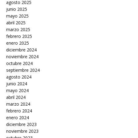
agosto 2025
junio 2025
mayo 2025
abril 2025
marzo 2025
febrero 2025
enero 2025
diciembre 2024
noviembre 2024
octubre 2024
septiembre 2024
agosto 2024
junio 2024
mayo 2024
abril 2024
marzo 2024
febrero 2024
enero 2024
diciembre 2023
noviembre 2023
octubre 2023