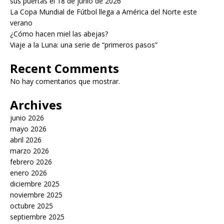
sus puertas el 18 de junio de 2026
La Copa Mundial de Fútbol llega a América del Norte este
verano
¿Cómo hacen miel las abejas?
Viaje a la Luna: una serie de “primeros pasos”
Recent Comments
No hay comentarios que mostrar.
Archives
junio 2026
mayo 2026
abril 2026
marzo 2026
febrero 2026
enero 2026
diciembre 2025
noviembre 2025
octubre 2025
septiembre 2025