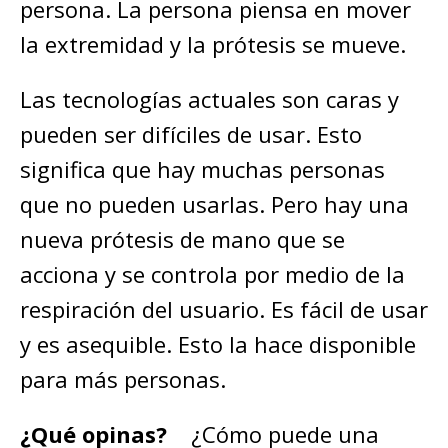
persona. La persona piensa en mover
la extremidad y la prótesis se mueve.
Las tecnologías actuales son caras y
pueden ser difíciles de usar. Esto
significa que hay muchas personas
que no pueden usarlas. Pero hay una
nueva prótesis de mano que se
acciona y se controla por medio de la
respiración del usuario. Es fácil de usar
y es asequible. Esto la hace disponible
para más personas.
¿Qué opinas?
¿Cómo puede una