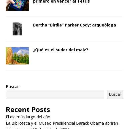
primero en vencer al Tetris
Bertha “Birdie” Parker Cody: arqueóloga
¿Qué es el sudor del maíz?
Buscar
Buscar
Recent Posts
El día más largo del año
La Biblioteca y el Museo Presidencial Barack Obama abrirán