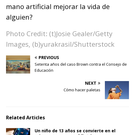
mano artificial mejorar la vida de
alguien?
Photo Credit: (t)Josie Gealer/Getty
Images, (b)yurakrasil/Shutterstock
PREVIOUS
Setenta años del caso Brown contra el Consejo de
Educación
NEXT
Cómo hacer paletas
Related Articles
Un niño de 13 años se convierte en el