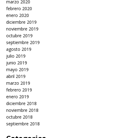
marzo 2020
febrero 2020
enero 2020
diciembre 2019
noviembre 2019
octubre 2019
septiembre 2019
agosto 2019
julio 2019
junio 2019
mayo 2019
abril 2019
marzo 2019
febrero 2019
enero 2019
diciembre 2018
noviembre 2018
octubre 2018
septiembre 2018