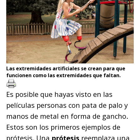
Las extremidades artificiales se crean para que
funcionen como las extremidades que faltan.
Es posible que hayas visto en las
películas personas con pata de palo y
manos de metal en forma de gancho.
Estos son los primeros ejemplos de
prótesis. Una
prótesis
reemplaza una