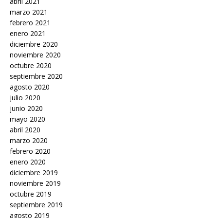
abril 2021
marzo 2021
febrero 2021
enero 2021
diciembre 2020
noviembre 2020
octubre 2020
septiembre 2020
agosto 2020
julio 2020
junio 2020
mayo 2020
abril 2020
marzo 2020
febrero 2020
enero 2020
diciembre 2019
noviembre 2019
octubre 2019
septiembre 2019
agosto 2019