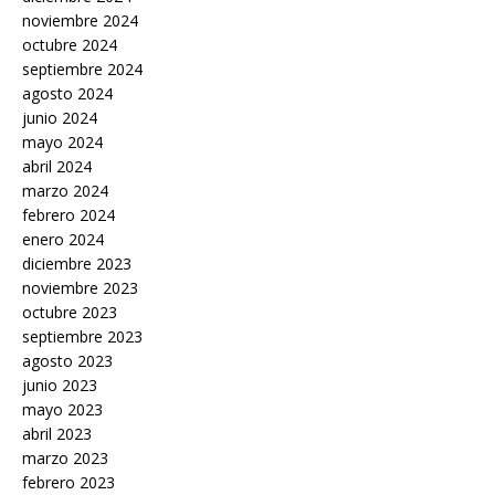
noviembre 2024
octubre 2024
septiembre 2024
agosto 2024
junio 2024
mayo 2024
abril 2024
marzo 2024
febrero 2024
enero 2024
diciembre 2023
noviembre 2023
octubre 2023
septiembre 2023
agosto 2023
junio 2023
mayo 2023
abril 2023
marzo 2023
febrero 2023