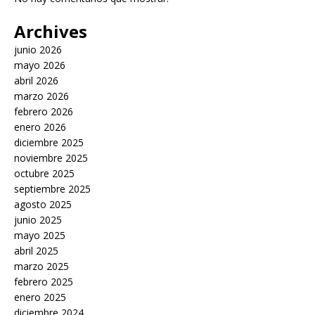
Archives
junio 2026
mayo 2026
abril 2026
marzo 2026
febrero 2026
enero 2026
diciembre 2025
noviembre 2025
octubre 2025
septiembre 2025
agosto 2025
junio 2025
mayo 2025
abril 2025
marzo 2025
febrero 2025
enero 2025
diciembre 2024