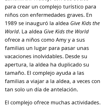
para crear un complejo turístico para
niños con enfermedades graves. En
1989 se inauguró la aldea
Give Kids the
World
. La aldea
Give Kids the World
ofrece a niños como Amy y a sus
familias un lugar para pasar unas
vacaciones inolvidables. Desde su
apertura, la aldea ha duplicado su
tamaño. El complejo ayuda a las
familias a viajar a la aldea, a veces con
tan solo un día de antelación.
El complejo ofrece muchas actividades.