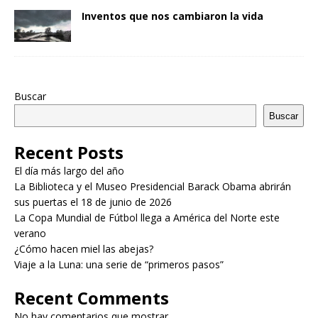
Inventos que nos cambiaron la vida
Buscar
Buscar
Recent Posts
El día más largo del año
La Biblioteca y el Museo Presidencial Barack Obama abrirán
sus puertas el 18 de junio de 2026
La Copa Mundial de Fútbol llega a América del Norte este
verano
¿Cómo hacen miel las abejas?
Viaje a la Luna: una serie de “primeros pasos”
Recent Comments
No hay comentarios que mostrar.