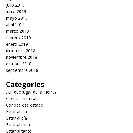
julio 2019
junio 2019
mayo 2019
abril 2019
marzo 2019
febrero 2019
enero 2019
diciembre 2018
noviembre 2018
octubre 2018
septiembre 2018
Categories
¿En qué lugar de la Tierra?
Ciencias naturales
Conoce ese estado
Estar al día
Estar al día
Estar al tanto
Estar al tanto