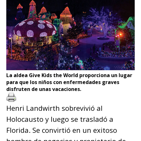
La aldea Give Kids the World proporciona un lugar
para que los niños con enfermedades graves
disfruten de unas vacaciones.
Henri Landwirth sobrevivió al
Holocausto y luego se trasladó a
Florida. Se convirtió en un exitoso