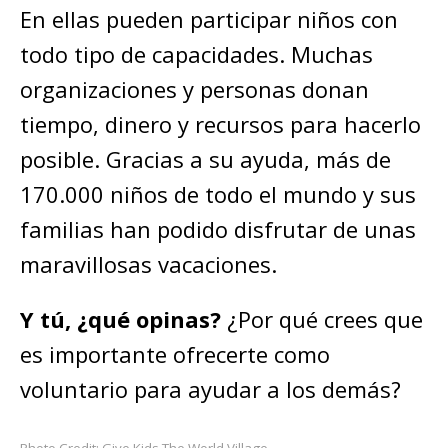
En ellas pueden participar niños con
todo tipo de capacidades. Muchas
organizaciones y personas donan
tiempo, dinero y recursos para hacerlo
posible. Gracias a su ayuda, más de
170.000 niños de todo el mundo y sus
familias han podido disfrutar de unas
maravillosas vacaciones.
Y tú, ¿qué opinas?
¿Por qué crees que
es importante ofrecerte como
voluntario para ayudar a los demás?