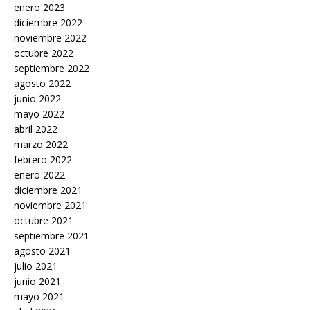
enero 2023
diciembre 2022
noviembre 2022
octubre 2022
septiembre 2022
agosto 2022
junio 2022
mayo 2022
abril 2022
marzo 2022
febrero 2022
enero 2022
diciembre 2021
noviembre 2021
octubre 2021
septiembre 2021
agosto 2021
julio 2021
junio 2021
mayo 2021