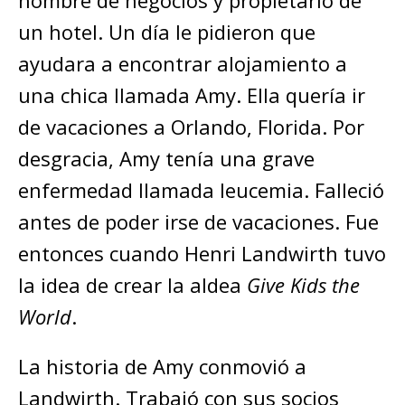
hombre de negocios y propietario de
un hotel. Un día le pidieron que
ayudara a encontrar alojamiento a
una chica llamada Amy. Ella quería ir
de vacaciones a Orlando, Florida. Por
desgracia, Amy tenía una grave
enfermedad llamada leucemia. Falleció
antes de poder irse de vacaciones. Fue
entonces cuando Henri Landwirth tuvo
la idea de crear la aldea
Give Kids the
World
.
La historia de Amy conmovió a
Landwirth. Trabajó con sus socios