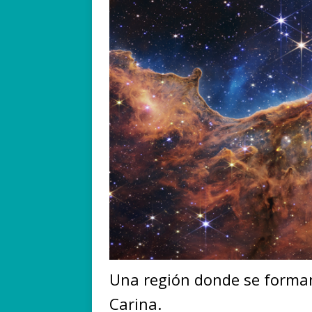
Una región donde se forman
Carina.