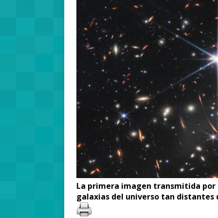
La primera imagen transmitida por 
galaxias del universo tan distantes