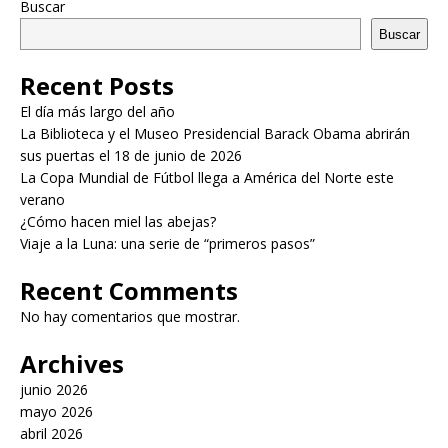
Buscar
Buscar
Recent Posts
El día más largo del año
La Biblioteca y el Museo Presidencial Barack Obama abrirán
sus puertas el 18 de junio de 2026
La Copa Mundial de Fútbol llega a América del Norte este
verano
¿Cómo hacen miel las abejas?
Viaje a la Luna: una serie de “primeros pasos”
Recent Comments
No hay comentarios que mostrar.
Archives
junio 2026
mayo 2026
abril 2026