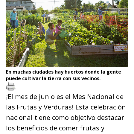
En muchas ciudades hay huertos donde la gente
puede cultivar la tierra con sus vecinos.
¡El mes de junio es el Mes Nacional de
las Frutas y Verduras! Esta celebración
nacional tiene como objetivo destacar
los beneficios de comer frutas y