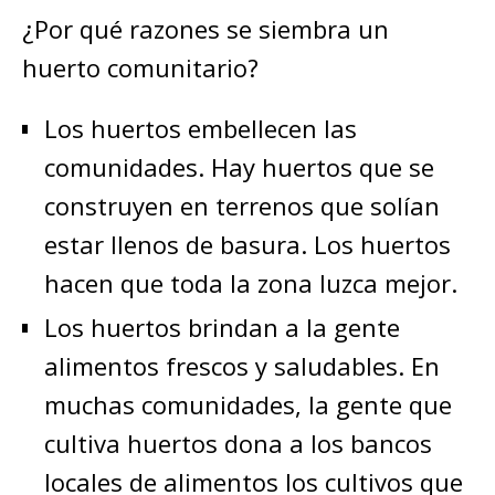
¿Por qué razones se siembra un
huerto comunitario?
Los huertos embellecen las
comunidades. Hay huertos que se
construyen en terrenos que solían
estar llenos de basura. Los huertos
hacen que toda la zona luzca mejor.
Los huertos brindan a la gente
alimentos frescos y saludables. En
muchas comunidades, la gente que
cultiva huertos dona a los bancos
locales de alimentos los cultivos que