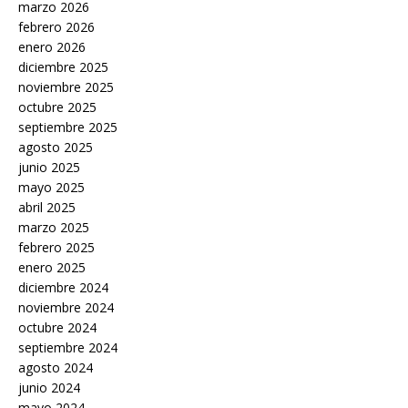
marzo 2026
febrero 2026
enero 2026
diciembre 2025
noviembre 2025
octubre 2025
septiembre 2025
agosto 2025
junio 2025
mayo 2025
abril 2025
marzo 2025
febrero 2025
enero 2025
diciembre 2024
noviembre 2024
octubre 2024
septiembre 2024
agosto 2024
junio 2024
mayo 2024