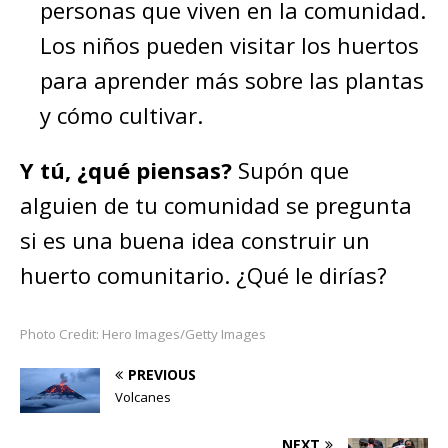
personas que viven en la comunidad.
Los niños pueden visitar los huertos
para aprender más sobre las plantas
y cómo cultivar.
Y tú, ¿qué piensas?
Supón que
alguien de tu comunidad se pregunta
si es una buena idea construir un
huerto comunitario. ¿Qué le dirías?
Photo Credit: Hero Images/Getty Images
PREVIOUS
Volcanes
NEXT