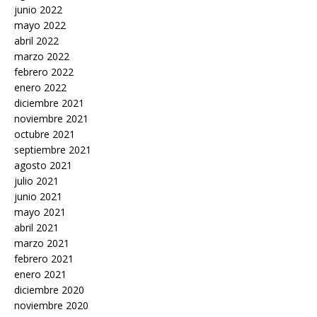
junio 2022
mayo 2022
abril 2022
marzo 2022
febrero 2022
enero 2022
diciembre 2021
noviembre 2021
octubre 2021
septiembre 2021
agosto 2021
julio 2021
junio 2021
mayo 2021
abril 2021
marzo 2021
febrero 2021
enero 2021
diciembre 2020
noviembre 2020