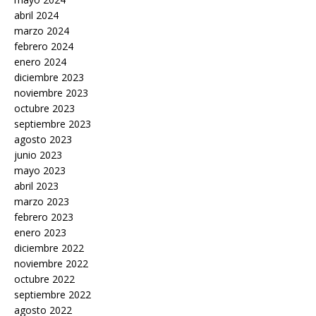
abril 2024
marzo 2024
febrero 2024
enero 2024
diciembre 2023
noviembre 2023
octubre 2023
septiembre 2023
agosto 2023
junio 2023
mayo 2023
abril 2023
marzo 2023
febrero 2023
enero 2023
diciembre 2022
noviembre 2022
octubre 2022
septiembre 2022
agosto 2022