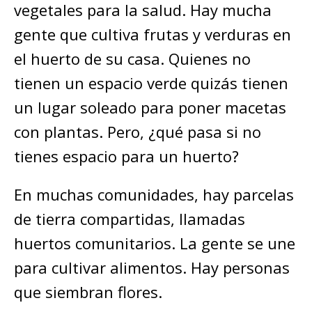
vegetales para la salud. Hay mucha
gente que cultiva frutas y verduras en
el huerto de su casa. Quienes no
tienen un espacio verde quizás tienen
un lugar soleado para poner macetas
con plantas. Pero, ¿qué pasa si no
tienes espacio para un huerto?
En muchas comunidades, hay parcelas
de tierra compartidas, llamadas
huertos comunitarios. La gente se une
para cultivar alimentos. Hay personas
que siembran flores.