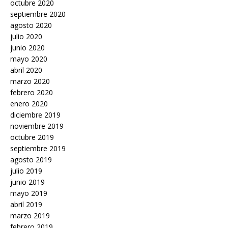
octubre 2020
septiembre 2020
agosto 2020
julio 2020
junio 2020
mayo 2020
abril 2020
marzo 2020
febrero 2020
enero 2020
diciembre 2019
noviembre 2019
octubre 2019
septiembre 2019
agosto 2019
julio 2019
junio 2019
mayo 2019
abril 2019
marzo 2019
febrero 2019