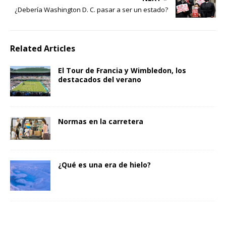
¿Debería Washington D. C. pasar a ser un estado?
Related Articles
El Tour de Francia y Wimbledon, los
destacados del verano
Normas en la carretera
¿Qué es una era de hielo?