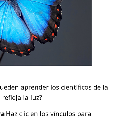
ueden aprender los científicos de la
efleja la luz?
ra
Haz clic en los vínculos para