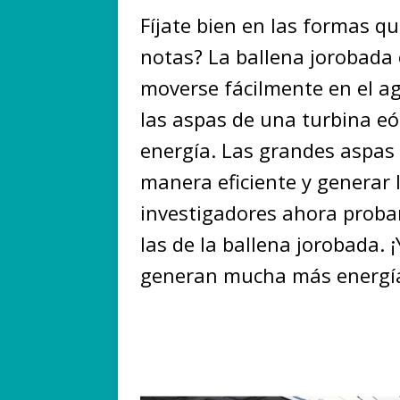
Fíjate bien en las formas 
notas? La ballena jorobada 
moverse fácilmente en el ag
las aspas de una turbina eó
energía. Las grandes aspas 
manera eficiente y generar 
investigadores ahora proba
las de la ballena jorobada. 
generan mucha más energí