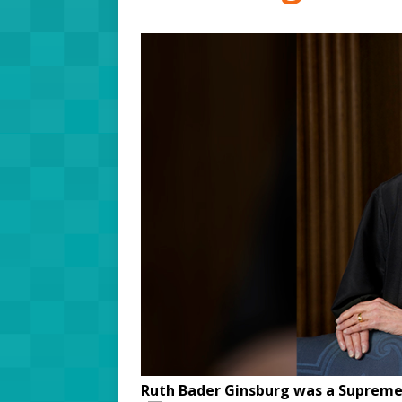
Ruth Bader Ginsburg was a Supreme 