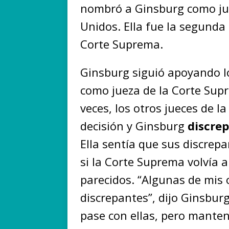
nombró a Ginsburg como ju
Unidos. Ella fue la segunda
Corte Suprema.
Ginsburg siguió apoyando lo
como jueza de la Corte Supr
veces, los otros jueces de
decisión y Ginsburg
discre
Ella sentía que sus discrepa
si la Corte Suprema volvía 
parecidos. “Algunas de mis 
discrepantes”, dijo Ginsburg
pase con ellas, pero manten