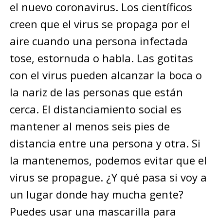
el nuevo coronavirus. Los científicos
creen que el virus se propaga por el
aire cuando una persona infectada
tose, estornuda o habla. Las gotitas
con el virus pueden alcanzar la boca o
la nariz de las personas que están
cerca. El distanciamiento social es
mantener al menos seis pies de
distancia entre una persona y otra. Si
la mantenemos, podemos evitar que el
virus se propague. ¿Y qué pasa si voy a
un lugar donde hay mucha gente?
Puedes usar una mascarilla para