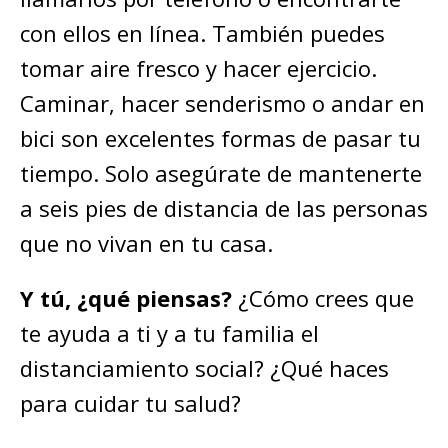
con ellos en línea. También puedes
tomar aire fresco y hacer ejercicio.
Caminar, hacer senderismo o andar en
bici son excelentes formas de pasar tu
tiempo. Solo asegúrate de mantenerte
a seis pies de distancia de las personas
que no vivan en tu casa.
Y tú, ¿qué piensas?
¿Cómo crees que
te ayuda a ti y a tu familia el
distanciamiento social? ¿Qué haces
para cuidar tu salud?