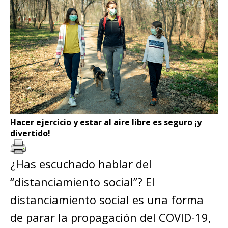
Hacer ejercicio y estar al aire libre es seguro ¡y
divertido!
¿Has escuchado hablar del
“distanciamiento social”? El
distanciamiento social es una forma
de parar la propagación del COVID-19,