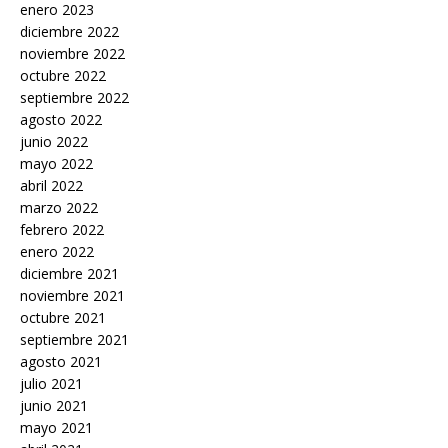
enero 2023
diciembre 2022
noviembre 2022
octubre 2022
septiembre 2022
agosto 2022
junio 2022
mayo 2022
abril 2022
marzo 2022
febrero 2022
enero 2022
diciembre 2021
noviembre 2021
octubre 2021
septiembre 2021
agosto 2021
julio 2021
junio 2021
mayo 2021