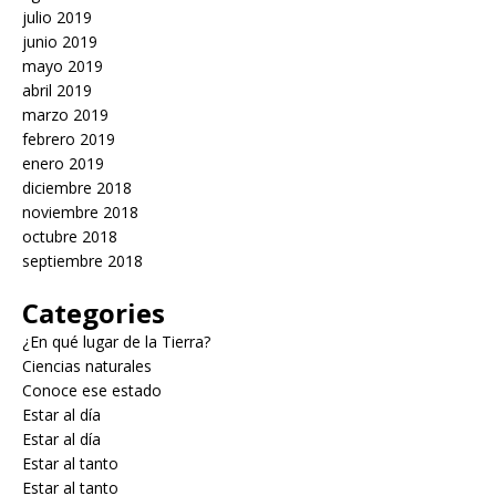
julio 2019
junio 2019
mayo 2019
abril 2019
marzo 2019
febrero 2019
enero 2019
diciembre 2018
noviembre 2018
octubre 2018
septiembre 2018
Categories
¿En qué lugar de la Tierra?
Ciencias naturales
Conoce ese estado
Estar al día
Estar al día
Estar al tanto
Estar al tanto