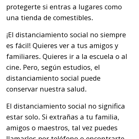
protegerte si entras a lugares como
una tienda de comestibles.
¡El distanciamiento social no siempre
es fácil! Quieres ver a tus amigos y
familiares. Quieres ir a la escuela o al
cine. Pero, según estudios, el
distanciamiento social puede
conservar nuestra salud.
El distanciamiento social no significa
estar solo. Si extrañas a tu familia,
amigos o maestros, tal vez puedes
llamarlos por teléfono o encontrarte