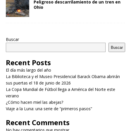
Peligroso descarrilamiento de un tren en
Ohio
Buscar
Buscar
Recent Posts
El día más largo del año
La Biblioteca y el Museo Presidencial Barack Obama abrirán
sus puertas el 18 de junio de 2026
La Copa Mundial de Fútbol llega a América del Norte este
verano
¿Cómo hacen miel las abejas?
Viaje a la Luna: una serie de “primeros pasos”
Recent Comments
No hay comentarios que mostrar.