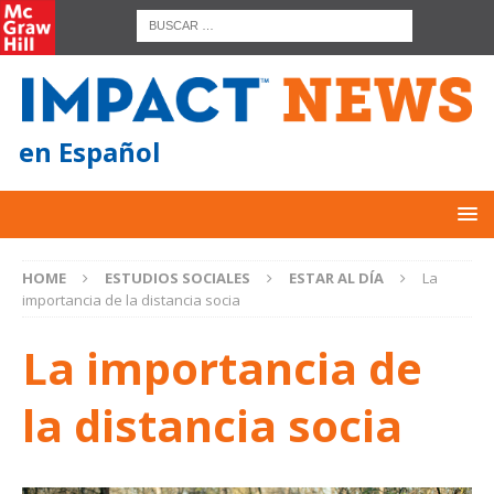
en Español
HOME
ESTUDIOS SOCIALES
ESTAR AL DÍA
La
importancia de la distancia socia
La importancia de
la distancia socia