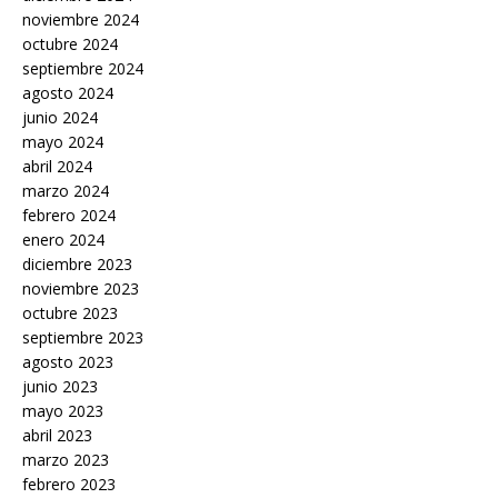
noviembre 2024
octubre 2024
septiembre 2024
agosto 2024
junio 2024
mayo 2024
abril 2024
marzo 2024
febrero 2024
enero 2024
diciembre 2023
noviembre 2023
octubre 2023
septiembre 2023
agosto 2023
junio 2023
mayo 2023
abril 2023
marzo 2023
febrero 2023