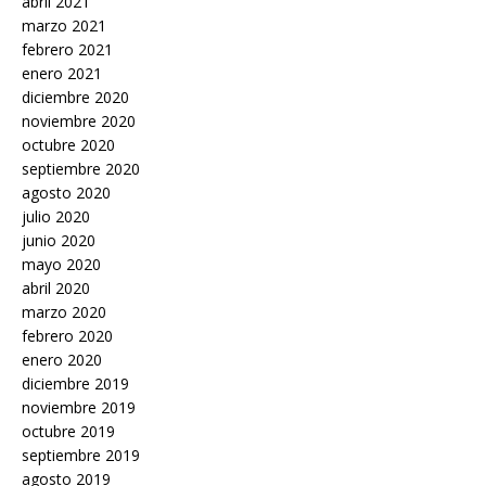
abril 2021
marzo 2021
febrero 2021
enero 2021
diciembre 2020
noviembre 2020
octubre 2020
septiembre 2020
agosto 2020
julio 2020
junio 2020
mayo 2020
abril 2020
marzo 2020
febrero 2020
enero 2020
diciembre 2019
noviembre 2019
octubre 2019
septiembre 2019
agosto 2019