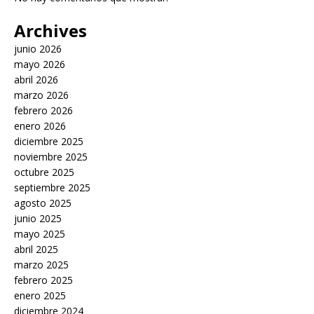
Archives
junio 2026
mayo 2026
abril 2026
marzo 2026
febrero 2026
enero 2026
diciembre 2025
noviembre 2025
octubre 2025
septiembre 2025
agosto 2025
junio 2025
mayo 2025
abril 2025
marzo 2025
febrero 2025
enero 2025
diciembre 2024