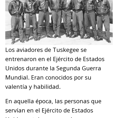
Los aviadores de Tuskegee se
entrenaron en el Ejército de Estados
Unidos durante la Segunda Guerra
Mundial. Eran conocidos por su
valentía y habilidad.
En aquella época, las personas que
servían en el Ejército de Estados