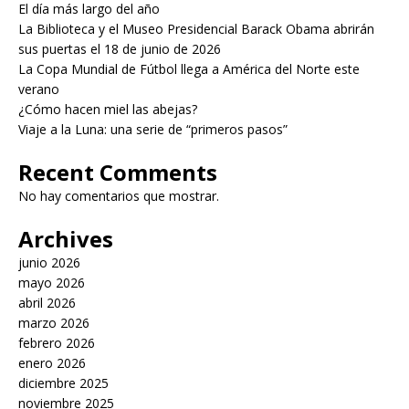
El día más largo del año
La Biblioteca y el Museo Presidencial Barack Obama abrirán
sus puertas el 18 de junio de 2026
La Copa Mundial de Fútbol llega a América del Norte este
verano
¿Cómo hacen miel las abejas?
Viaje a la Luna: una serie de “primeros pasos”
Recent Comments
No hay comentarios que mostrar.
Archives
junio 2026
mayo 2026
abril 2026
marzo 2026
febrero 2026
enero 2026
diciembre 2025
noviembre 2025