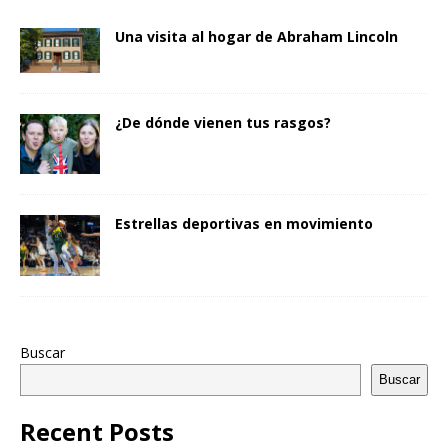
Una visita al hogar de Abraham Lincoln
¿De dónde vienen tus rasgos?
Estrellas deportivas en movimiento
Buscar
Buscar
Recent Posts