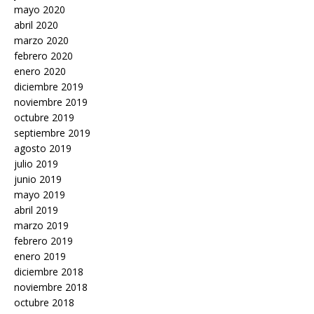
mayo 2020
abril 2020
marzo 2020
febrero 2020
enero 2020
diciembre 2019
noviembre 2019
octubre 2019
septiembre 2019
agosto 2019
julio 2019
junio 2019
mayo 2019
abril 2019
marzo 2019
febrero 2019
enero 2019
diciembre 2018
noviembre 2018
octubre 2018