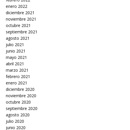
enero 2022
diciembre 2021
noviembre 2021
octubre 2021
septiembre 2021
agosto 2021
julio 2021
junio 2021
mayo 2021
abril 2021
marzo 2021
febrero 2021
enero 2021
diciembre 2020
noviembre 2020
octubre 2020
septiembre 2020
agosto 2020
julio 2020
junio 2020