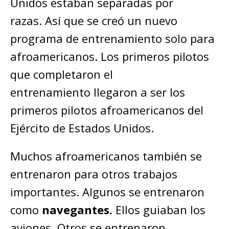
Unidos estaban separadas por
razas. Así que se creó un nuevo
programa de entrenamiento solo para
afroamericanos. Los primeros pilotos
que completaron el
entrenamiento llegaron a ser los
primeros pilotos afroamericanos del
Ejército de Estados Unidos.
Muchos afroamericanos también se
entrenaron para otros trabajos
importantes. Algunos se entrenaron
como
navegantes.
Ellos guiaban los
aviones. Otros se entrenaron