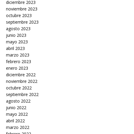
diciembre 2023
noviembre 2023
octubre 2023
septiembre 2023
agosto 2023
junio 2023
mayo 2023
abril 2023
marzo 2023
febrero 2023
enero 2023
diciembre 2022
noviembre 2022
octubre 2022
septiembre 2022
agosto 2022
junio 2022
mayo 2022
abril 2022
marzo 2022
febrero 2022