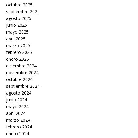
octubre 2025
septiembre 2025
agosto 2025
junio 2025
mayo 2025
abril 2025
marzo 2025
febrero 2025
enero 2025
diciembre 2024
noviembre 2024
octubre 2024
septiembre 2024
agosto 2024
junio 2024
mayo 2024
abril 2024
marzo 2024
febrero 2024
enero 2024