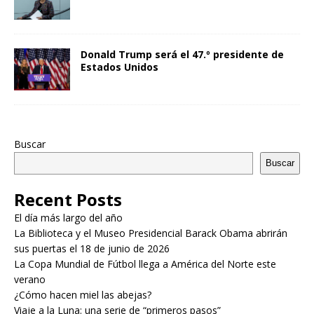
Donald Trump será el 47.º presidente de
Estados Unidos
Buscar
Buscar
Recent Posts
El día más largo del año
La Biblioteca y el Museo Presidencial Barack Obama abrirán
sus puertas el 18 de junio de 2026
La Copa Mundial de Fútbol llega a América del Norte este
verano
¿Cómo hacen miel las abejas?
Viaje a la Luna: una serie de “primeros pasos”