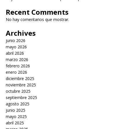
Recent Comments
No hay comentarios que mostrar.
Archives
junio 2026
mayo 2026
abril 2026
marzo 2026
febrero 2026
enero 2026
diciembre 2025
noviembre 2025
octubre 2025
septiembre 2025
agosto 2025
junio 2025
mayo 2025
abril 2025