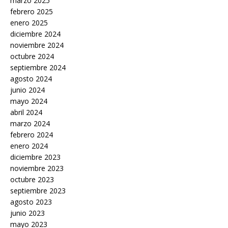
marzo 2025
febrero 2025
enero 2025
diciembre 2024
noviembre 2024
octubre 2024
septiembre 2024
agosto 2024
junio 2024
mayo 2024
abril 2024
marzo 2024
febrero 2024
enero 2024
diciembre 2023
noviembre 2023
octubre 2023
septiembre 2023
agosto 2023
junio 2023
mayo 2023