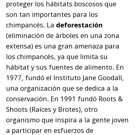
proteger los hábitats boscosos que
son tan importantes para los
chimpancés. La
deforestación
(eliminación de árboles en una zona
extensa) es una gran amenaza para
los chimpancés, ya que limita su
hábitat y sus fuentes de alimento. En
1977, fundó el Instituto Jane Goodall,
una organización que se dedica a la
conservación. En 1991 fundó Roots &
Shoots (Raíces y Brotes), otro
organismo que inspira a la gente joven
a participar en esfuerzos de