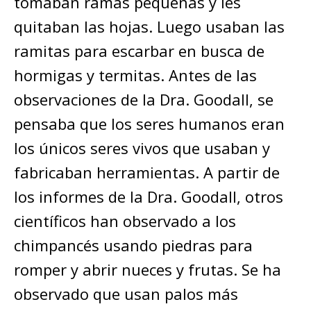
tomaban ramas pequeñas y les
quitaban las hojas. Luego usaban las
ramitas para escarbar en busca de
hormigas y termitas. Antes de las
observaciones de la Dra. Goodall, se
pensaba que los seres humanos eran
los únicos seres vivos que usaban y
fabricaban herramientas. A partir de
los informes de la Dra. Goodall, otros
científicos han observado a los
chimpancés usando piedras para
romper y abrir nueces y frutas. Se ha
observado que usan palos más