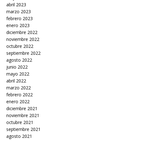
abril 2023
marzo 2023
febrero 2023
enero 2023
diciembre 2022
noviembre 2022
octubre 2022
septiembre 2022
agosto 2022
junio 2022
mayo 2022
abril 2022
marzo 2022
febrero 2022
enero 2022
diciembre 2021
noviembre 2021
octubre 2021
septiembre 2021
agosto 2021