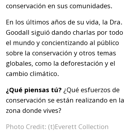
conservación en sus comunidades.
En los últimos años de su vida, la Dra.
Goodall siguió dando charlas por todo
el mundo y concientizando al público
sobre la conservación y otros temas
globales, como la deforestación y el
cambio climático.
¿Qué piensas tú?
¿Qué esfuerzos de
conservación se están realizando en la
zona donde vives?
Photo Credit: (t)Everett Collection