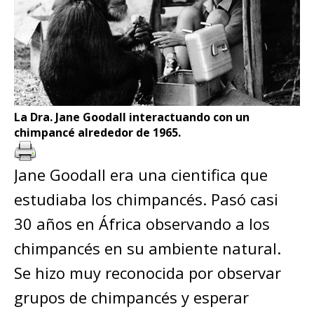
La Dra. Jane Goodall interactuando con un
chimpancé alrededor de 1965.
Jane Goodall era una cientifica que
estudiaba los chimpancés. Pasó casi
30 años en África observando a los
chimpancés en su ambiente natural.
Se hizo muy reconocida por observar
grupos de chimpancés y esperar