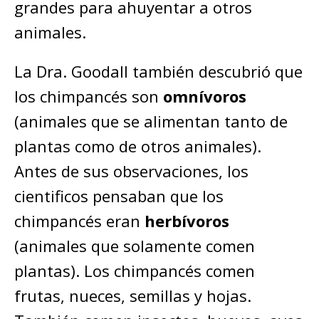
grandes para ahuyentar a otros
animales.
La Dra. Goodall también descubrió que
los chimpancés son
omnívoros
(animales que se alimentan tanto de
plantas como de otros animales).
Antes de sus observaciones, los
cientificos pensaban que los
chimpancés eran
herbívoros
(animales que solamente comen
plantas). Los chimpancés comen
frutas, nueces, semillas y hojas.