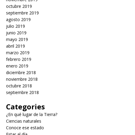
octubre 2019
septiembre 2019
agosto 2019
julio 2019
junio 2019
mayo 2019
abril 2019
marzo 2019
febrero 2019
enero 2019
diciembre 2018
noviembre 2018
octubre 2018
septiembre 2018
Categories
¿En qué lugar de la Tierra?
Ciencias naturales
Conoce ese estado
Estar al día