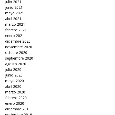
julio 2021
junio 2021
mayo 2021
abril 2021
marzo 2021
febrero 2021
enero 2021
diciembre 2020
noviembre 2020
octubre 2020
septiembre 2020
agosto 2020
julio 2020
junio 2020
mayo 2020
abril 2020
marzo 2020
febrero 2020
enero 2020
diciembre 2019
noviembre 2019