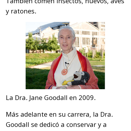
También comen insectos, huevos, aves
y ratones.
La Dra. Jane Goodall en 2009.
Más adelante en su carrera, la Dra.
Goodall se dedicó a conservar y a