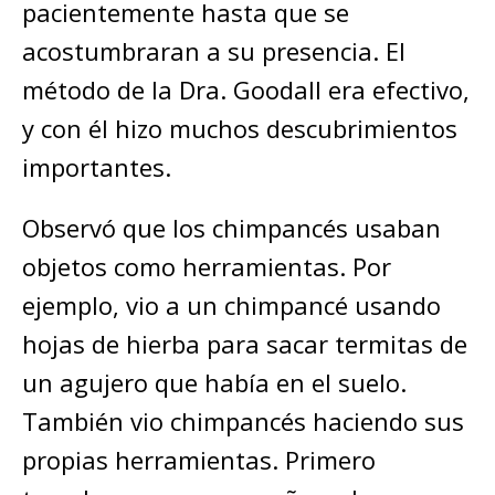
pacientemente hasta que se
acostumbraran a su presencia. El
método de la Dra. Goodall era efectivo,
y con él hizo muchos descubrimientos
importantes.
Observó que los chimpancés usaban
objetos como herramientas. Por
ejemplo, vio a un chimpancé usando
hojas de hierba para sacar termitas de
un agujero que había en el suelo.
También vio chimpancés haciendo sus
propias herramientas. Primero