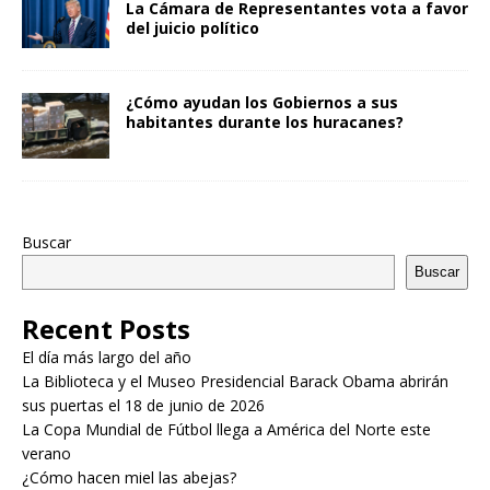
La Cámara de Representantes vota a favor
del juicio político
¿Cómo ayudan los Gobiernos a sus
habitantes durante los huracanes?
Buscar
Buscar
Recent Posts
El día más largo del año
La Biblioteca y el Museo Presidencial Barack Obama abrirán
sus puertas el 18 de junio de 2026
La Copa Mundial de Fútbol llega a América del Norte este
verano
¿Cómo hacen miel las abejas?