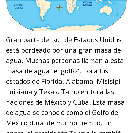
Gran parte del sur de Estados Unidos
está bordeado por una gran masa de
agua. Muchas personas llaman a esta
masa de agua “el golfo”. Toca los
estados de Florida, Alabama, Misisipi,
Luisiana y Texas. También toca las
naciones de México y Cuba. Esta masa
de agua se conoció como el Golfo de
México durante mucho tiempo. En
enero, el presidente Trump le cambió