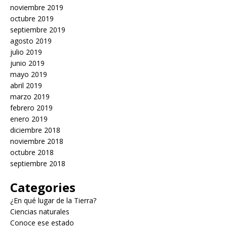
noviembre 2019
octubre 2019
septiembre 2019
agosto 2019
julio 2019
junio 2019
mayo 2019
abril 2019
marzo 2019
febrero 2019
enero 2019
diciembre 2018
noviembre 2018
octubre 2018
septiembre 2018
Categories
¿En qué lugar de la Tierra?
Ciencias naturales
Conoce ese estado