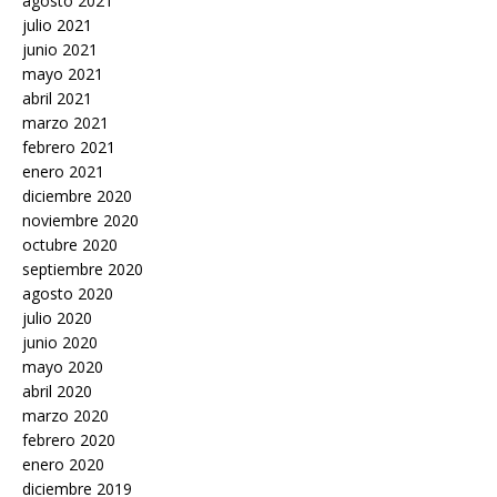
agosto 2021
julio 2021
junio 2021
mayo 2021
abril 2021
marzo 2021
febrero 2021
enero 2021
diciembre 2020
noviembre 2020
octubre 2020
septiembre 2020
agosto 2020
julio 2020
junio 2020
mayo 2020
abril 2020
marzo 2020
febrero 2020
enero 2020
diciembre 2019