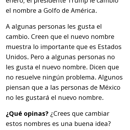
el nombre a Golfo de América.
A algunas personas les gusta el
cambio. Creen que el nuevo nombre
muestra lo importante que es Estados
Unidos. Pero a algunas personas no
les gusta el nuevo nombre. Dicen que
no resuelve ningún problema. Algunos
piensan que a las personas de México
no les gustará el nuevo nombre.
¿Qué opinas?
¿Crees que cambiar
estos nombres es una buena idea?