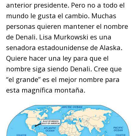
anterior presidente. Pero no a todo el
mundo le gusta el cambio. Muchas
personas quieren mantener el nombre
de Denali. Lisa Murkowski es una
senadora estadounidense de Alaska.
Quiere hacer una ley para que el
nombre siga siendo Denali. Cree que
“el grande” es el mejor nombre para
esta magnífica montaña.