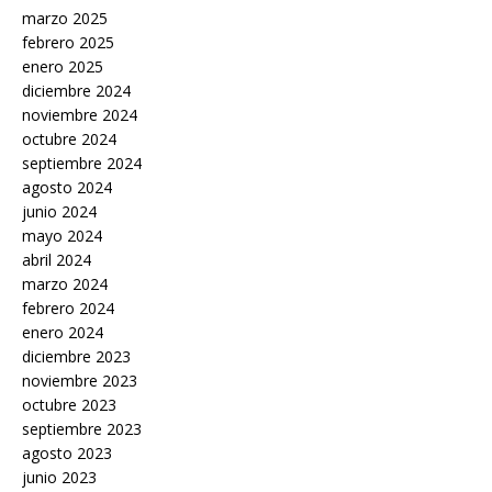
marzo 2025
febrero 2025
enero 2025
diciembre 2024
noviembre 2024
octubre 2024
septiembre 2024
agosto 2024
junio 2024
mayo 2024
abril 2024
marzo 2024
febrero 2024
enero 2024
diciembre 2023
noviembre 2023
octubre 2023
septiembre 2023
agosto 2023
junio 2023