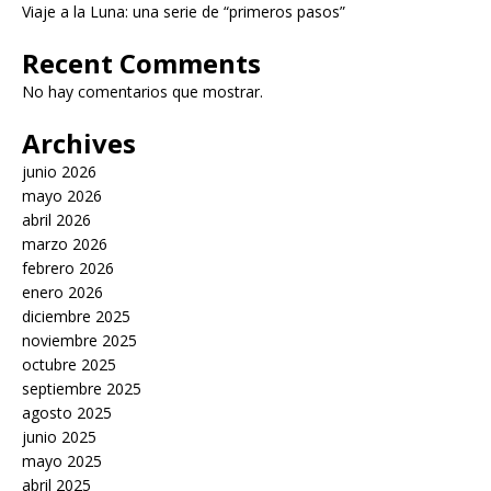
Viaje a la Luna: una serie de “primeros pasos”
Recent Comments
No hay comentarios que mostrar.
Archives
junio 2026
mayo 2026
abril 2026
marzo 2026
febrero 2026
enero 2026
diciembre 2025
noviembre 2025
octubre 2025
septiembre 2025
agosto 2025
junio 2025
mayo 2025
abril 2025