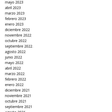
mayo 2023
abril 2023
marzo 2023
febrero 2023
enero 2023
diciembre 2022
noviembre 2022
octubre 2022
septiembre 2022
agosto 2022
junio 2022
mayo 2022
abril 2022
marzo 2022
febrero 2022
enero 2022
diciembre 2021
noviembre 2021
octubre 2021
septiembre 2021