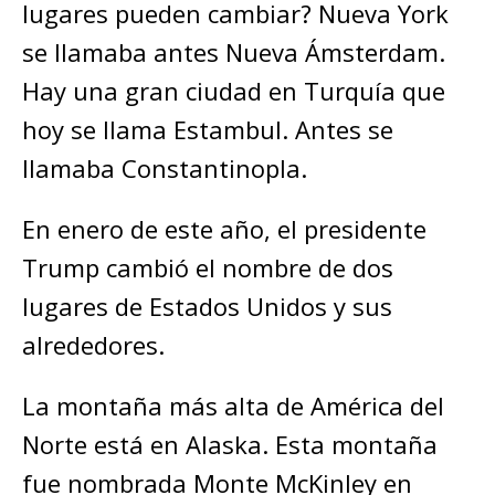
lugares pueden cambiar? Nueva York
se llamaba antes Nueva Ámsterdam.
Hay una gran ciudad en Turquía que
hoy se llama Estambul. Antes se
llamaba Constantinopla.
En enero de este año, el presidente
Trump cambió el nombre de dos
lugares de Estados Unidos y sus
alrededores.
La montaña más alta de América del
Norte está en Alaska. Esta montaña
fue nombrada Monte McKinley en