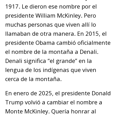
1917. Le dieron ese nombre por el
presidente William McKinley. Pero
muchas personas que viven allí lo
llamaban de otra manera. En 2015, el
presidente Obama cambió oficialmente
el nombre de la montaña a Denali.
Denali significa “el grande” en la
lengua de los indígenas que viven
cerca de la montaña.
En enero de 2025, el presidente Donald
Trump volvió a cambiar el nombre a
Monte McKinley. Quería honrar al