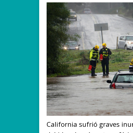
California sufrió graves inu