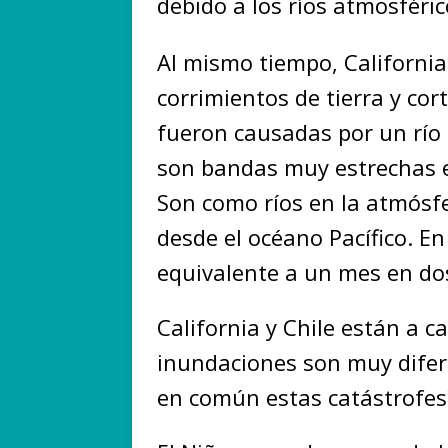
debido a los ríos atmosféric
Al mismo tiempo, California
corrimientos de tierra y cort
fueron causadas por un río 
son bandas muy estrechas e
Son como ríos en la atmósfe
desde el océano Pacífico. En
equivalente a un mes en do
California y Chile están a ca
inundaciones son muy difer
en común estas catástrofes