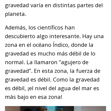
gravedad varía en distintas partes del
planeta.
Además, los científicos han
descubierto algo interesante. Hay una
zona en el océano Índico, donde la
gravedad es mucho más débil de lo
normal. La llamaron “agujero de
gravedad”. En esta zona, la fuerza de
gravedad es débil. Como la gravedad
es débil, ¡el nivel del agua del mar es
más bajo en esa zona!