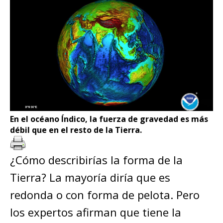
En el océano Índico, la fuerza de gravedad es más
débil que en el resto de la Tierra.
¿Cómo describirías la forma de la
Tierra? La mayoría diría que es
redonda o con forma de pelota. Pero
los expertos afirman que tiene la