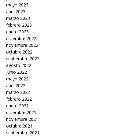
mayo 2023
abril 2023
marzo 2023
febrero 2023
enero 2023
diciembre 2022
noviembre 2022
octubre 2022
septiembre 2022
agosto 2022
junio 2022
mayo 2022
abril 2022
marzo 2022
febrero 2022
enero 2022
diciembre 2021
noviembre 2021
octubre 2021
septiembre 2021