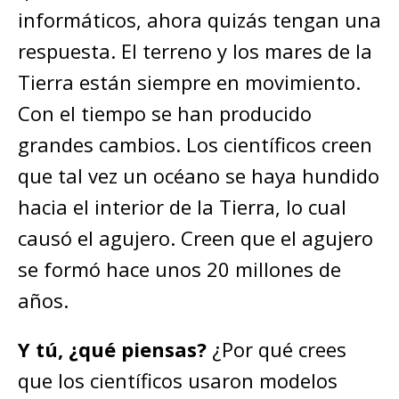
informáticos, ahora quizás tengan una
respuesta. El terreno y los mares de la
Tierra están siempre en movimiento.
Con el tiempo se han producido
grandes cambios. Los científicos creen
que tal vez un océano se haya hundido
hacia el interior de la Tierra, lo cual
causó el agujero. Creen que el agujero
se formó hace unos 20 millones de
años.
Y tú, ¿qué piensas?
¿Por qué crees
que los científicos usaron modelos