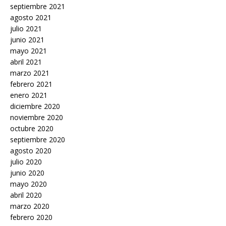
septiembre 2021
agosto 2021
julio 2021
junio 2021
mayo 2021
abril 2021
marzo 2021
febrero 2021
enero 2021
diciembre 2020
noviembre 2020
octubre 2020
septiembre 2020
agosto 2020
julio 2020
junio 2020
mayo 2020
abril 2020
marzo 2020
febrero 2020