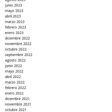
junio 2023
mayo 2023
abril 2023
marzo 2023
febrero 2023
enero 2023
diciembre 2022
noviembre 2022
octubre 2022
septiembre 2022
agosto 2022
junio 2022
mayo 2022
abril 2022
marzo 2022
febrero 2022
enero 2022
diciembre 2021
noviembre 2021
octubre 2021