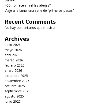
verano
¿Cómo hacen miel las abejas?
Viaje a la Luna: una serie de “primeros pasos”
Recent Comments
No hay comentarios que mostrar.
Archives
junio 2026
mayo 2026
abril 2026
marzo 2026
febrero 2026
enero 2026
diciembre 2025
noviembre 2025
octubre 2025
septiembre 2025
agosto 2025
junio 2025