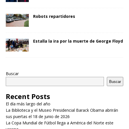
Robots repartidores
Estalla la ira por la muerte de George Floyd
Buscar
Buscar
Recent Posts
El día más largo del año
La Biblioteca y el Museo Presidencial Barack Obama abrirán
sus puertas el 18 de junio de 2026
La Copa Mundial de Fútbol llega a América del Norte este