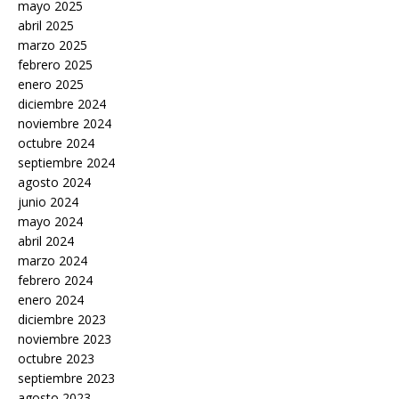
mayo 2025
abril 2025
marzo 2025
febrero 2025
enero 2025
diciembre 2024
noviembre 2024
octubre 2024
septiembre 2024
agosto 2024
junio 2024
mayo 2024
abril 2024
marzo 2024
febrero 2024
enero 2024
diciembre 2023
noviembre 2023
octubre 2023
septiembre 2023
agosto 2023