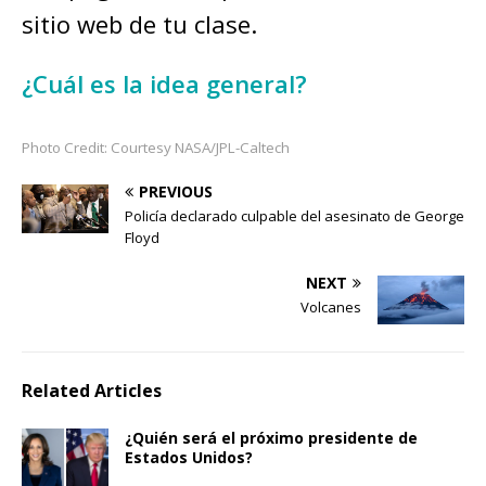
sitio web de tu clase.
¿Cuál es la idea general?
Photo Credit: Courtesy NASA/JPL-Caltech
PREVIOUS
Policía declarado culpable del asesinato de George
Floyd
NEXT
Volcanes
Related Articles
¿Quién será el próximo presidente de
Estados Unidos?