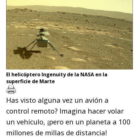
El helicóptero Ingenuity de la NASA en la
superficie de Marte
Has visto alguna vez un avión a
control remoto? Imagina hacer volar
un vehículo, ¡pero en un planeta a 100
millones de millas de distancia!