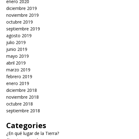
enero 2020
diciembre 2019
noviembre 2019
octubre 2019
septiembre 2019
agosto 2019
julio 2019
junio 2019
mayo 2019
abril 2019
marzo 2019
febrero 2019
enero 2019
diciembre 2018
noviembre 2018
octubre 2018
septiembre 2018
Categories
¿En qué lugar de la Tierra?