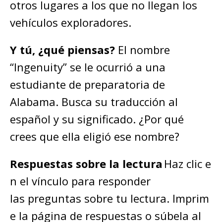
otros lugares a los que no llegan los
vehículos exploradores.
Y tú, ¿qué piensas?
El nombre
“Ingenuity” se le ocurrió a una
estudiante de preparatoria de
Alabama. Busca su traducción al
español y su significado. ¿Por qué
crees que ella eligió ese nombre?
Respuestas sobre la lectura
Haz clic e
n el vínculo para responder
las preguntas sobre tu lectura. Imprim
e la página de respuestas o súbela al