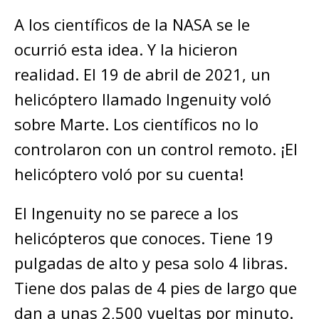
A los científicos de la NASA se le
ocurrió esta idea. Y la hicieron
realidad. El 19 de abril de 2021, un
helicóptero llamado Ingenuity voló
sobre Marte. Los científicos no lo
controlaron con un control remoto. ¡El
helicóptero voló por su cuenta!
El Ingenuity no se parece a los
helicópteros que conoces. Tiene 19
pulgadas de alto y pesa solo 4 libras.
Tiene dos palas de 4 pies de largo que
dan a unas 2,500 vueltas por minuto.