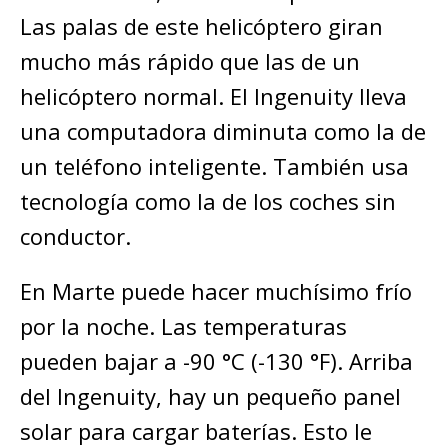
Las palas de este helicóptero giran
mucho más rápido que las de un
helicóptero normal. El Ingenuity lleva
una computadora diminuta como la de
un teléfono inteligente. También usa
tecnología como la de los coches sin
conductor.
En Marte puede hacer muchísimo frío
por la noche. Las temperaturas
pueden bajar a -90 °C (-130 °F). Arriba
del Ingenuity, hay un pequeño panel
solar para cargar baterías. Esto le