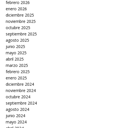
febrero 2026
enero 2026
diciembre 2025
noviembre 2025
octubre 2025
septiembre 2025
agosto 2025
junio 2025
mayo 2025
abril 2025
marzo 2025
febrero 2025
enero 2025
diciembre 2024
noviembre 2024
octubre 2024
septiembre 2024
agosto 2024
junio 2024
mayo 2024