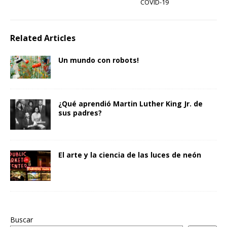
COVID-19
Related Articles
Un mundo con robots!
¿Qué aprendió Martin Luther King Jr. de
sus padres?
El arte y la ciencia de las luces de neón
Buscar