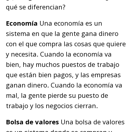
qué se diferencian?
Economía
Una economía es un
sistema en que la gente gana dinero
con el que compra las cosas que quiere
y necesita. Cuando la economía va
bien, hay muchos puestos de trabajo
que están bien pagos, y las empresas
ganan dinero. Cuando la economía va
mal, la gente pierde su puesto de
trabajo y los negocios cierran.
Bolsa de valores
Una bolsa de valores
es un sistema donde se compran y