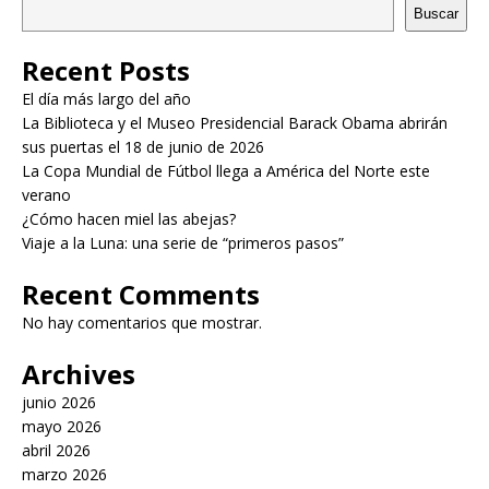
Buscar
Recent Posts
El día más largo del año
La Biblioteca y el Museo Presidencial Barack Obama abrirán
sus puertas el 18 de junio de 2026
La Copa Mundial de Fútbol llega a América del Norte este
verano
¿Cómo hacen miel las abejas?
Viaje a la Luna: una serie de “primeros pasos”
Recent Comments
No hay comentarios que mostrar.
Archives
junio 2026
mayo 2026
abril 2026
marzo 2026