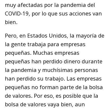
muy afectadas por la pandemia del
COVID-19, por lo que sus acciones van
bien.
Pero, en Estados Unidos, la mayoría de
la gente trabaja para empresas
pequeñas. Muchas empresas
pequeñas han perdido dinero durante
la pandemia y muchísimas personas
han perdido su trabajo. Las empresas
pequeñas no forman parte de la bolsa
de valores. Por eso, es posible que la
bolsa de valores vaya bien, aun