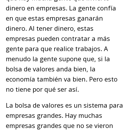
dinero en empresas. La gente confía
en que estas empresas ganarán
dinero. Al tener dinero, estas
empresas pueden contratar a más
gente para que realice trabajos. A
menudo la gente supone que, si la
bolsa de valores anda bien, la
economía también va bien. Pero esto
no tiene por qué ser así.
La bolsa de valores es un sistema para
empresas grandes. Hay muchas
empresas grandes que no se vieron