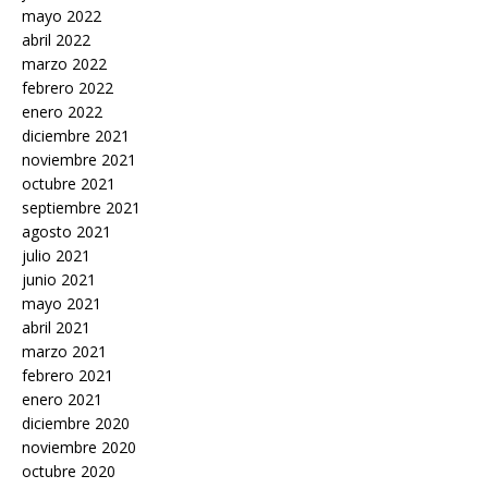
mayo 2022
abril 2022
marzo 2022
febrero 2022
enero 2022
diciembre 2021
noviembre 2021
octubre 2021
septiembre 2021
agosto 2021
julio 2021
junio 2021
mayo 2021
abril 2021
marzo 2021
febrero 2021
enero 2021
diciembre 2020
noviembre 2020
octubre 2020