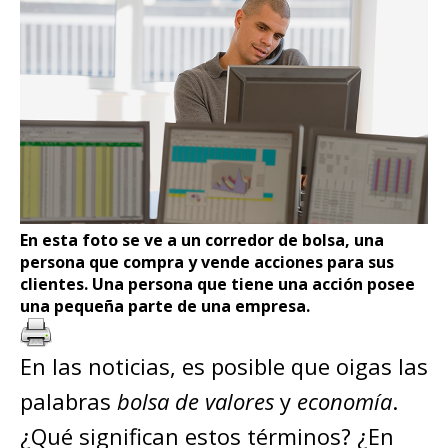
En esta foto se ve a un corredor de bolsa, una
persona que compra y vende acciones para sus
clientes. Una persona que tiene una acción posee
una pequeña parte de una empresa.
En las noticias, es posible que oigas las
palabras
bolsa de valores
y
economía
.
¿Qué significan estos términos? ¿En