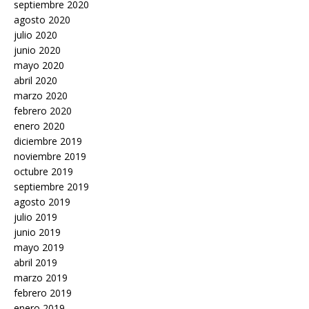
septiembre 2020
agosto 2020
julio 2020
junio 2020
mayo 2020
abril 2020
marzo 2020
febrero 2020
enero 2020
diciembre 2019
noviembre 2019
octubre 2019
septiembre 2019
agosto 2019
julio 2019
junio 2019
mayo 2019
abril 2019
marzo 2019
febrero 2019
enero 2019