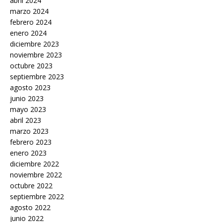
abril 2024
marzo 2024
febrero 2024
enero 2024
diciembre 2023
noviembre 2023
octubre 2023
septiembre 2023
agosto 2023
junio 2023
mayo 2023
abril 2023
marzo 2023
febrero 2023
enero 2023
diciembre 2022
noviembre 2022
octubre 2022
septiembre 2022
agosto 2022
junio 2022