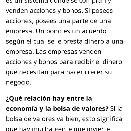
venden acciones y bonos. Si posees
acciones, posees una parte de una
empresa. Un bono es un acuerdo
según el cual se le presta dinero a una
empresa. Las empresas venden
acciones y bonos para recibir el dinero
que necesitan para hacer crecer su
negocio.
¿Qué relación hay entre la
economía y la bolsa de valores?
Si la
bolsa de valores va bien, esto significa
que hay mucha gente que invierte