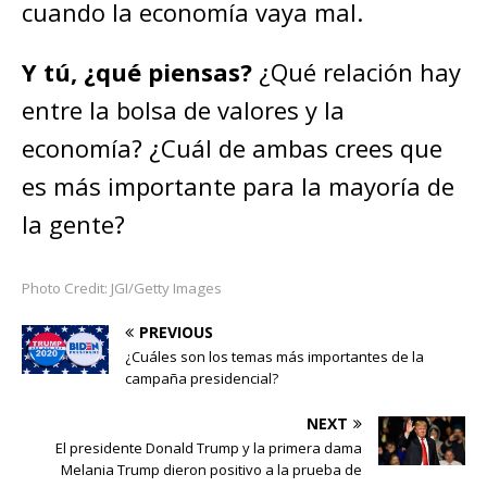
cuando la economía vaya mal.
Y tú, ¿qué piensas?
¿Qué relación hay
entre la bolsa de valores y la
economía? ¿Cuál de ambas crees que
es más importante para la mayoría de
la gente?
Photo Credit: JGI/Getty Images
PREVIOUS
¿Cuáles son los temas más importantes de la
campaña presidencial?
NEXT
El presidente Donald Trump y la primera dama
Melania Trump dieron positivo a la prueba de