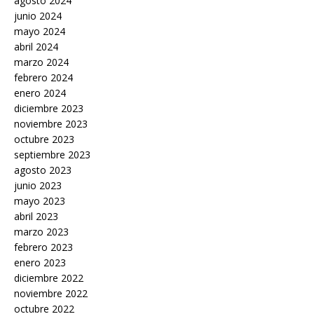
agosto 2024
junio 2024
mayo 2024
abril 2024
marzo 2024
febrero 2024
enero 2024
diciembre 2023
noviembre 2023
octubre 2023
septiembre 2023
agosto 2023
junio 2023
mayo 2023
abril 2023
marzo 2023
febrero 2023
enero 2023
diciembre 2022
noviembre 2022
octubre 2022