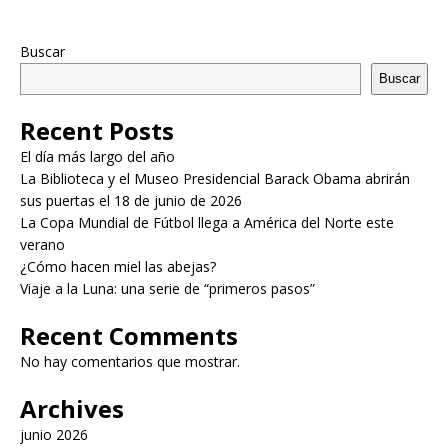
Buscar
Buscar
Recent Posts
El día más largo del año
La Biblioteca y el Museo Presidencial Barack Obama abrirán
sus puertas el 18 de junio de 2026
La Copa Mundial de Fútbol llega a América del Norte este
verano
¿Cómo hacen miel las abejas?
Viaje a la Luna: una serie de “primeros pasos”
Recent Comments
No hay comentarios que mostrar.
Archives
junio 2026