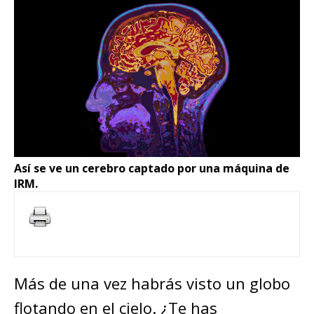
Así se ve un cerebro captado por una máquina de
IRM.
Más de una vez habrás visto un globo
flotando en el cielo. ¿Te has