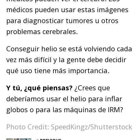
médicos pueden usar estas imágenes
para diagnosticar tumores u otros
problemas cerebrales.
Conseguir helio se está volviendo cada
vez más difícil y la gente debe decidir
qué uso tiene más importancia.
Y tú, ¿qué piensas?
¿Crees que
deberíamos usar el helio para inflar
globos o para las máquinas de IRM?
Photo Credit: SpeedKingz/Shutterstock