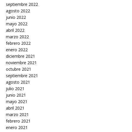
septiembre 2022
agosto 2022
junio 2022
mayo 2022
abril 2022
marzo 2022
febrero 2022
enero 2022
diciembre 2021
noviembre 2021
octubre 2021
septiembre 2021
agosto 2021
julio 2021
junio 2021
mayo 2021
abril 2021
marzo 2021
febrero 2021
enero 2021