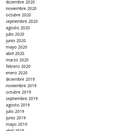
diciembre 2020
noviembre 2020
octubre 2020
septiembre 2020
agosto 2020
julio 2020
junio 2020
mayo 2020
abril 2020
marzo 2020
febrero 2020
enero 2020
diciembre 2019
noviembre 2019
octubre 2019
septiembre 2019
agosto 2019
julio 2019
junio 2019
mayo 2019
abril 2019