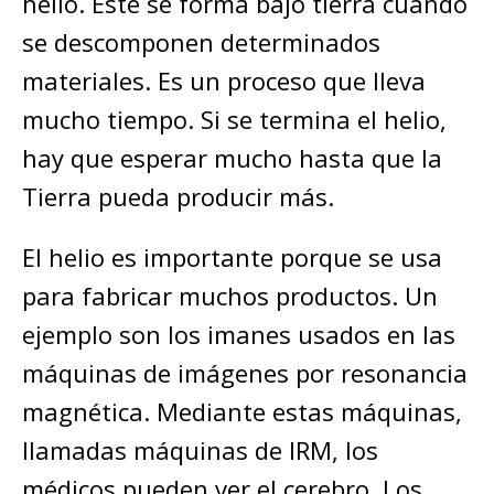
helio. Este se forma bajo tierra cuando
se descomponen determinados
materiales. Es un proceso que lleva
mucho tiempo. Si se termina el helio,
hay que esperar mucho hasta que la
Tierra pueda producir más.
El helio es importante porque se usa
para fabricar muchos productos. Un
ejemplo son los imanes usados en las
máquinas de imágenes por resonancia
magnética. Mediante estas máquinas,
llamadas máquinas de IRM, los
médicos pueden ver el cerebro. Los