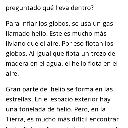
preguntado qué lleva dentro?
Para inflar los globos, se usa un gas
llamado helio. Este es mucho más
liviano que el aire. Por eso flotan los
globos. Al igual que flota un trozo de
madera en el agua, el helio flota en el
aire.
Gran parte del helio se forma en las
estrellas. En el espacio exterior hay
una tonelada de helio. Pero, en la
Tierra, es mucho más difícil encontrar