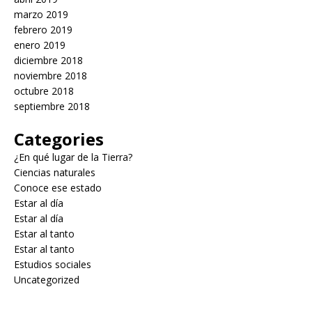
marzo 2019
febrero 2019
enero 2019
diciembre 2018
noviembre 2018
octubre 2018
septiembre 2018
Categories
¿En qué lugar de la Tierra?
Ciencias naturales
Conoce ese estado
Estar al día
Estar al día
Estar al tanto
Estar al tanto
Estudios sociales
Uncategorized