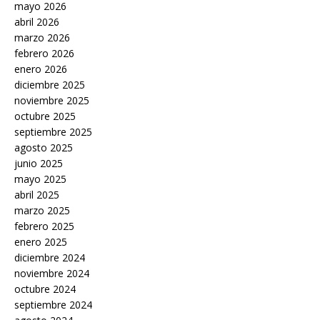
mayo 2026
abril 2026
marzo 2026
febrero 2026
enero 2026
diciembre 2025
noviembre 2025
octubre 2025
septiembre 2025
agosto 2025
junio 2025
mayo 2025
abril 2025
marzo 2025
febrero 2025
enero 2025
diciembre 2024
noviembre 2024
octubre 2024
septiembre 2024