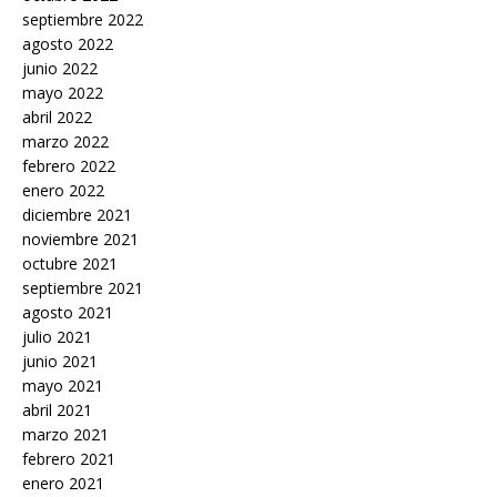
septiembre 2022
agosto 2022
junio 2022
mayo 2022
abril 2022
marzo 2022
febrero 2022
enero 2022
diciembre 2021
noviembre 2021
octubre 2021
septiembre 2021
agosto 2021
julio 2021
junio 2021
mayo 2021
abril 2021
marzo 2021
febrero 2021
enero 2021