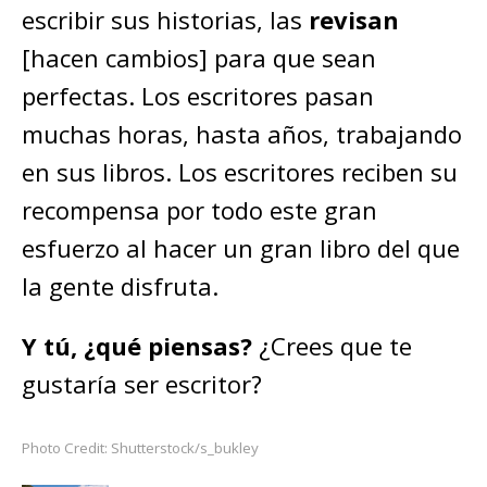
escribir sus historias, las
revisan
[hacen cambios] para que sean
perfectas. Los escritores pasan
muchas horas, hasta años, trabajando
en sus libros. Los escritores reciben su
recompensa por todo este gran
esfuerzo al hacer un gran libro del que
la gente disfruta.
Y tú, ¿qué piensas?
¿Crees que te
gustaría ser escritor?
Photo Credit: Shutterstock/s_bukley