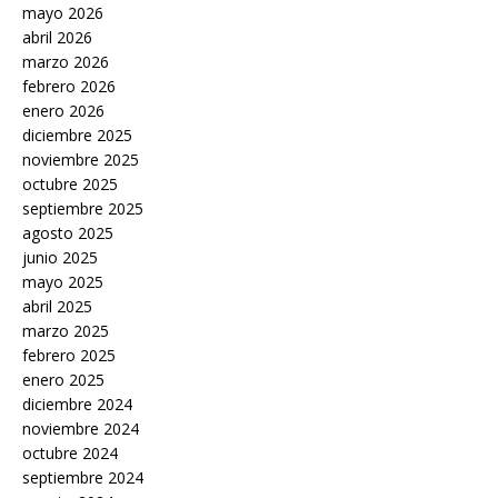
mayo 2026
abril 2026
marzo 2026
febrero 2026
enero 2026
diciembre 2025
noviembre 2025
octubre 2025
septiembre 2025
agosto 2025
junio 2025
mayo 2025
abril 2025
marzo 2025
febrero 2025
enero 2025
diciembre 2024
noviembre 2024
octubre 2024
septiembre 2024