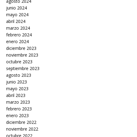
agosto 2024
junio 2024
mayo 2024
abril 2024
marzo 2024
febrero 2024
enero 2024
diciembre 2023
noviembre 2023
octubre 2023
septiembre 2023
agosto 2023
junio 2023
mayo 2023
abril 2023
marzo 2023
febrero 2023
enero 2023
diciembre 2022
noviembre 2022
octubre 2022