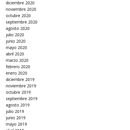
diciembre 2020
noviembre 2020
octubre 2020
septiembre 2020
agosto 2020
julio 2020
junio 2020
mayo 2020
abril 2020
marzo 2020
febrero 2020
enero 2020
diciembre 2019
noviembre 2019
octubre 2019
septiembre 2019
agosto 2019
julio 2019
junio 2019
mayo 2019