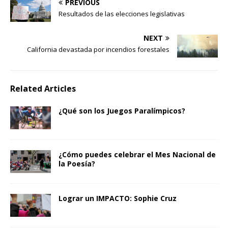
PREVIOUS
Resultados de las elecciones legislativas
NEXT
California devastada por incendios forestales
Related Articles
¿Qué son los Juegos Paralímpicos?
¿Cómo puedes celebrar el Mes Nacional de
la Poesía?
Lograr un IMPACTO: Sophie Cruz