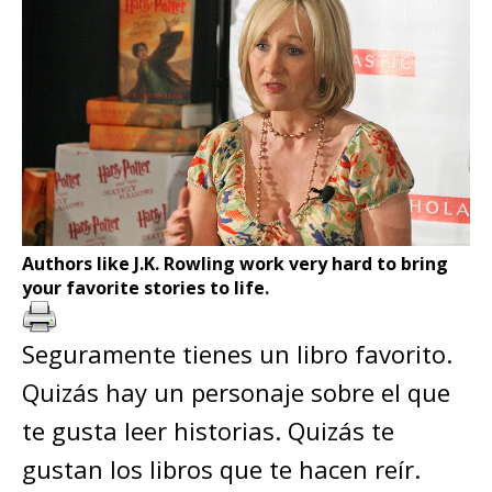
Authors like J.K. Rowling work very hard to bring
your favorite stories to life.
Seguramente tienes un libro favorito.
Quizás hay un personaje sobre el que
te gusta leer historias. Quizás te
gustan los libros que te hacen reír.