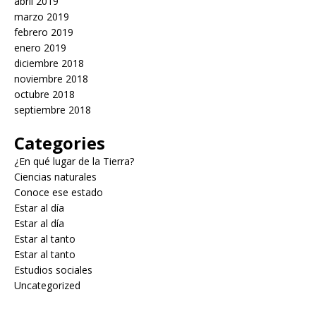
abril 2019
marzo 2019
febrero 2019
enero 2019
diciembre 2018
noviembre 2018
octubre 2018
septiembre 2018
Categories
¿En qué lugar de la Tierra?
Ciencias naturales
Conoce ese estado
Estar al día
Estar al día
Estar al tanto
Estar al tanto
Estudios sociales
Uncategorized