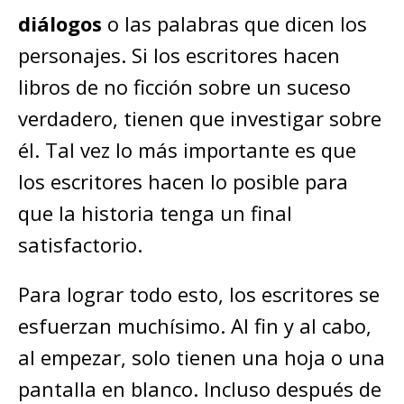
diálogos
o las palabras que dicen los
personajes. Si los escritores hacen
libros de no ficción sobre un suceso
verdadero, tienen que investigar sobre
él. Tal vez lo más importante es que
los escritores hacen lo posible para
que la historia tenga un final
satisfactorio.
Para lograr todo esto, los escritores se
esfuerzan muchísimo. Al fin y al cabo,
al empezar, solo tienen una hoja o una
pantalla en blanco. Incluso después de