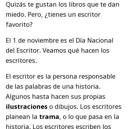
Quizás te gustan los libros que te dan
miedo. Pero, ¿tienes un escritor
favorito?
El 1 de noviembre es el Día Nacional
del Escritor. Veamos qué hacen los
escritores.
El escritor es la persona responsable
de las palabras de una historia.
Algunos hasta hacen sus propias
ilustraciones
o dibujos. Los escritores
planean la
trama
, o lo que pasa en la
historia. Los escritores escriben los