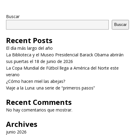
Buscar
Buscar
Recent Posts
El día más largo del año
La Biblioteca y el Museo Presidencial Barack Obama abrirán
sus puertas el 18 de junio de 2026
La Copa Mundial de Fútbol llega a América del Norte este
verano
¿Cómo hacen miel las abejas?
Viaje a la Luna: una serie de “primeros pasos”
Recent Comments
No hay comentarios que mostrar.
Archives
junio 2026